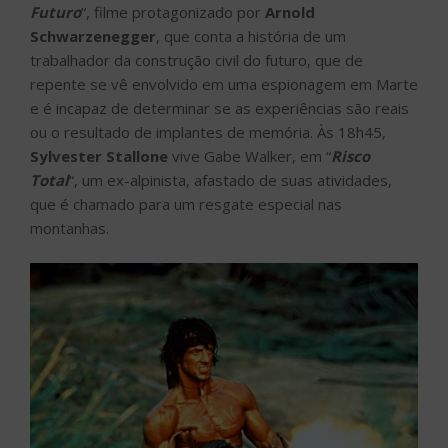
Futuro
“, filme protagonizado por
Arnold
Schwarzenegger
, que conta a história de um
trabalhador da construção civil do futuro, que de
repente se vê envolvido em uma espionagem em Marte
e é incapaz de determinar se as experiências são reais
ou o resultado de implantes de memória. Às 18h45,
Sylvester Stallone
vive Gabe Walker, em “
Risco
Total
“, um ex-alpinista, afastado de suas atividades,
que é chamado para um resgate especial nas
montanhas.