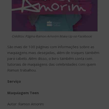
Créditos: Página Ramon Amorim Make Up no Facebook
São mais de 100 páginas com informações sobre as
maquiagens mais desejadas, além de truques também
para cabelo. Além disso, o livro também conta com
tutoriais de maquiagens das celebridades com quem
Ramon trabalhou.
Serviço
Maquiagem Teen
Autor: Ramon Amorim