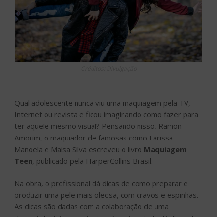
Créditos: Divulgação
Qual adolescente nunca viu uma maquiagem pela TV,
Internet ou revista e ficou imaginando como fazer para
ter aquele mesmo visual? Pensando nisso, Ramon
Amorim, o maquiador de famosas como Larissa
Manoela e Maísa Silva escreveu o livro
Maquiagem
Teen
, publicado pela HarperCollins Brasil.
Na obra, o profissional dá dicas de como preparar e
produzir uma pele mais oleosa, com cravos e espinhas.
As dicas são dadas com a colaboração de uma