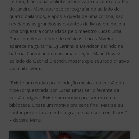
Leitura, tradicional biblioteca localizada no centro do Rio
de Janeiro, Manu aparece coreografando ao lado de
quatro bailarinos, e após a queda de uma cortina, são
reveladas as grandiosas estantes de livros em meio a
uma orquestra comandada pelo maestro Lucas Lima.
Para completar o time de músicos, Lucas Silveira
aparece na guitarra, DJ Larinhx e Davidson Ilarindo na
bateria. Carimbando mais uma direção, Manu Gavassi,
ao lado de Gabriel Dietrich, mostra que seu lado criativo
vai muito além:
“Existe um motivo pra produção musical da versão do
clipe (orquestrada por Lucas Lima) ser diferente da
versão original. Existe um motivo pra ser em uma
biblioteca. Existe um motivo pra cena final. Mas se eu
contar perde totalmente a graça e não seria eu. Risos.”
– declara Manu.