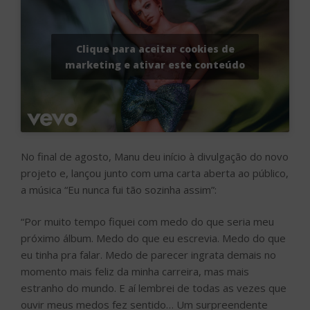
Clique para aceitar cookies de
marketing e ativar este conteúdo
No final de agosto, Manu deu início à divulgação do novo
projeto e, lançou junto com uma carta aberta ao público,
a música “Eu nunca fui tão sozinha assim”:
“Por muito tempo fiquei com medo do que seria meu
próximo álbum. Medo do que eu escrevia. Medo do que
eu tinha pra falar. Medo de parecer ingrata demais no
momento mais feliz da minha carreira, mas mais
estranho do mundo. E aí lembrei de todas as vezes que
ouvir meus medos fez sentido… Um surpreendente