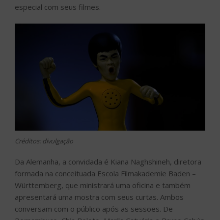
especial com seus filmes.
Créditos: divulgação
Da Alemanha, a convidada é Kiana Naghshineh, diretora
formada na conceituada Escola Filmakademie Baden –
Württemberg, que ministrará uma oficina e também
apresentará uma mostra com seus curtas. Ambos
conversam com o público após as sessões. De