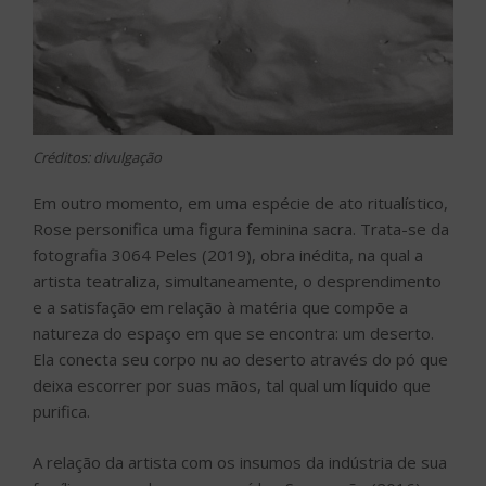
Créditos: divulgação
Em outro momento, em uma espécie de ato ritualístico,
Rose personifica uma figura feminina sacra. Trata-se da
fotografia 3064 Peles (2019), obra inédita, na qual a
artista teatraliza, simultaneamente, o desprendimento
e a satisfação em relação à matéria que compõe a
natureza do espaço em que se encontra: um deserto.
Ela conecta seu corpo nu ao deserto através do pó que
deixa escorrer por suas mãos, tal qual um líquido que
purifica.
A relação da artista com os insumos da indústria de sua