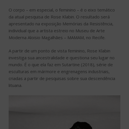
O corpo – em especial, o feminino – é o eixo temático
da atual pesquisa de Rose Klabin. O resultado será
apresentado na exposição Memórias da Resistência,
individual que a artista estreio no Museu de Arte
Moderna Aloisio Magalhães – MAMAM, no Recife.
A partir de um ponto de vista feminino, Rose Klabin
investiga sua ancestralidade e questiona seu lugar no
mundo. É o que ela faz em Sutartine (2018), série de
esculturas em mármore e engrenagens industriais,
criadas a partir de pesquisas sobre sua descendência
lituana.