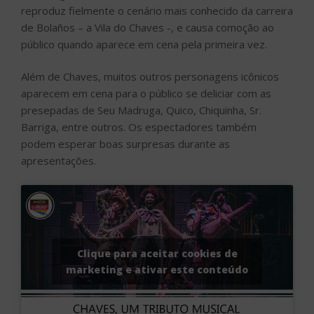
reproduz fielmente o cenário mais conhecido da carreira
de Bolaños – a Vila do Chaves -, e causa comoção ao
público quando aparece em cena pela primeira vez.
Além de Chaves, muitos outros personagens icônicos
aparecem em cena para o público se deliciar com as
presepadas de Seu Madruga, Quico, Chiquinha, Sr.
Barriga, entre outros. Os espectadores também
podem esperar boas surpresas durante as
apresentações.
Clique para aceitar cookies de
marketing e ativar este conteúdo