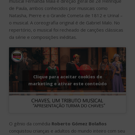
musical Fernanda Maia e direção geral de Zé Henrique
de Paula, ambos conhecidos por musicais como
Natasha, Pierre e o Grande Cometa de 1812 e Urinal –
o musical. A coreografia original é de Gabriel Malo. No
repertório, o musical foi recheado de canções clássicas
da série e composições inéditas.
Clique para aceitar cookies de
marketing e ativar este conteúdo
O gênio da comédia
Roberto Gómez Bolaños
conquistou crianças e adultos do mundo inteiro com seu