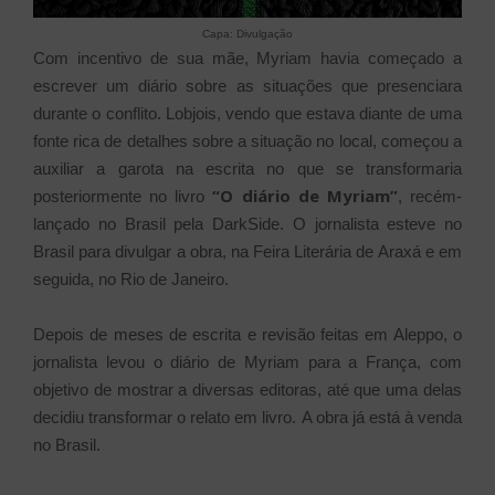
Capa: Divulgação
Com incentivo de sua mãe, Myriam havia começado a
escrever um diário sobre as situações que presenciara
durante o conflito. Lobjois, vendo que estava diante de uma
fonte rica de detalhes sobre a situação no local, começou a
auxiliar a garota na escrita no que se transformaria
“O diário de Myriam”
posteriormente no livro
, recém-
lançado no Brasil pela DarkSide. O jornalista esteve no
Brasil para divulgar a obra, na Feira Literária de Araxá e em
seguida, no Rio de Janeiro.
Depois de meses de escrita e revisão feitas em Aleppo, o
jornalista levou o diário de Myriam para a França, com
objetivo de mostrar a diversas editoras, até que uma delas
decidiu transformar o relato em livro.
A obra já está à venda
no Brasil.