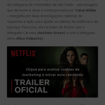
da Delegacia de Homicídios de São Paulo – personagem
que dá nome à série e é interpretada por
Tainá Müller
– mergulha em duas investigações repletas de
suspense e ação para ajudar as vítimas da violência e da
injustiça. Para isso, ela irá bater de frente com o
delegado Carvana (
Antônio Grassi
) e com a delegada
Anita (
Elisa Volpatto
).
Clique para aceitar cookies de
marketing e ativar este conteúdo