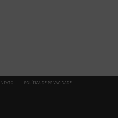
ONTATO
POLÍTICA DE PRIVACIDADE