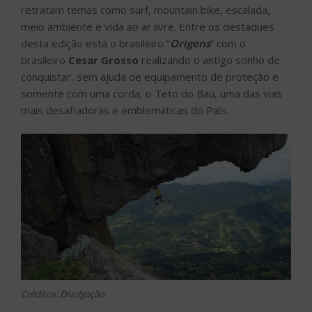
retratam temas como surf, mountain bike, escalada,
meio ambiente e vida ao ar livre. Entre os destaques
desta edição está o brasileiro “
Origens
” com o
brasileiro
Cesar Grosso
realizando o antigo sonho de
conquistar, sem ajuda de equipamento de proteção e
somente com uma corda, o Teto do Baú, uma das vias
mais desafiadoras e emblemáticas do País.
Créditos: Divulgação