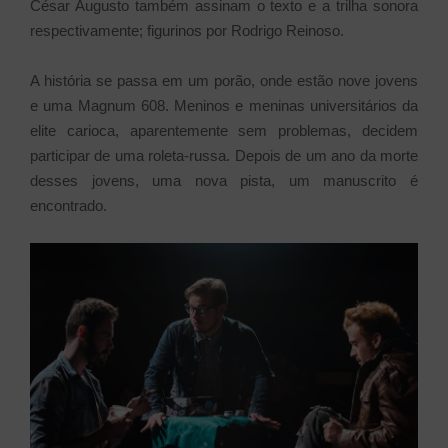
César Augusto também assinam o texto e a trilha sonora
respectivamente; figurinos por Rodrigo Reinoso.
A história se passa em um porão, onde estão nove jovens
e uma Magnum 608. Meninos e meninas universitários da
elite carioca, aparentemente sem problemas, decidem
participar de uma roleta-russa. Depois de um ano da morte
desses jovens, uma nova pista, um manuscrito é
encontrado.