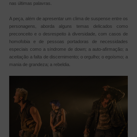
nas últimas palavras.
A peça, além de apresentar um clima de suspense entre os
personagens, aborda alguns temas delicados como
preconceito e o desrespeito à diversidade, com casos de
homofobia e de pessoas portadoras de necessidades
especiais como a síndrome de down; a auto-afirmação; a
aceitação a falta de discernimento; o orgulho; o egoísmo; a
mania de grandeza; a rebeldia.