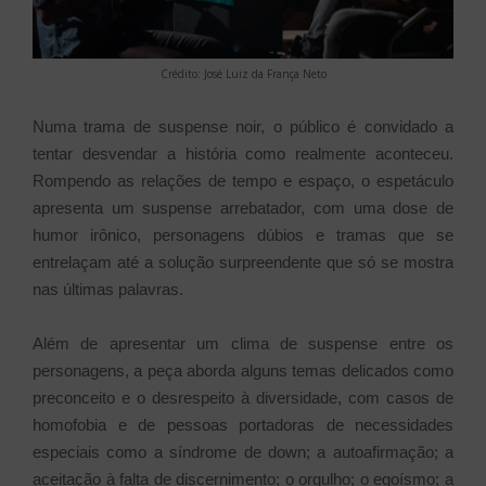
Crédito: José Luiz da França Neto
Numa trama de suspense noir, o público é convidado a
tentar desvendar a história como realmente aconteceu.
Rompendo as relações de tempo e espaço, o espetáculo
apresenta um suspense arrebatador, com uma dose de
humor irônico, personagens dúbios e tramas que se
entrelaçam até a solução surpreendente que só se mostra
nas últimas palavras.
Além de apresentar um clima de suspense entre os
personagens, a peça aborda alguns temas delicados como
preconceito e o desrespeito à diversidade, com casos de
homofobia e de pessoas portadoras de necessidades
especiais como a síndrome de down; a autoafirmação; a
aceitação à falta de discernimento; o orgulho; o egoísmo; a