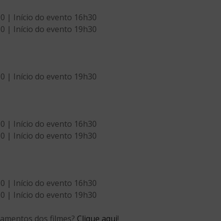
 | Início do evento 16h30
 | Início do evento 19h30
 | Início do evento 19h30
 | Início do evento 16h30
 | Início do evento 19h30
 | Início do evento 16h30
 | Início do evento 19h30
çamentos dos filmes?
Clique aqui
!