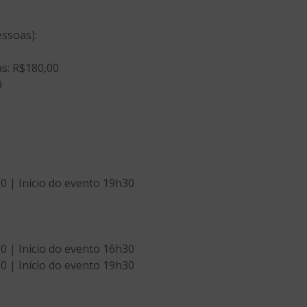
essoas):
as: R$180,00
0
 | Início do evento 19h30
 | Início do evento 16h30
 | Início do evento 19h30