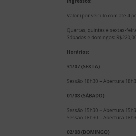
Ingressos:
Valor (por veículo com até 4 p
Quartas, quintas e sextas-feir
Sábados e domingos: R$220,0
Horários:
31/07 (SEXTA)
Sessão 18h30 – Abertura 18h30
01/08 (SÁBADO)
Sessão 15h30 – Abertura 15h30
Sessão 18h30 – Abertura 18h30
02/08 (DOMINGO)