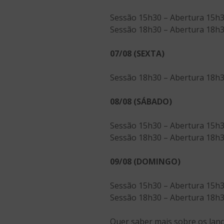
Sessão 15h30 – Abertura 15h30
Sessão 18h30 – Abertura 18h30
07/08 (SEXTA)
Sessão 18h30 – Abertura 18h30
08/08 (SÁBADO)
Sessão 15h30 – Abertura 15h30
Sessão 18h30 – Abertura 18h30
09/08 (DOMINGO)
Sessão 15h30 – Abertura 15h30
Sessão 18h30 – Abertura 18h30
Quer saber mais sobre os lan