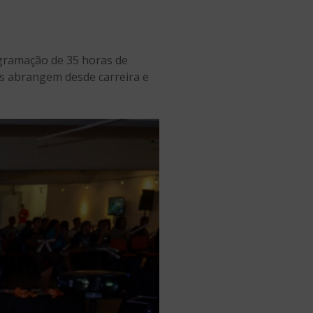
ogramação de 35 horas de
as abrangem desde carreira e