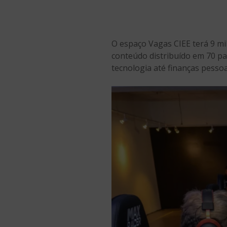
O espaço Vagas CIEE terá 9 m
conteúdo distribuído em 70 pa
tecnologia até finanças pessoa