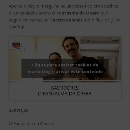
Aperte o play e mergulhe no universo rico em detalhes
e curiosidades sobre
O Fantasma da Ópera
que
segue em cartaz no
Teatro Renault
até o final de julho.
Confira!
Clique para aceitar cookies de
marketing e ativar este conteúdo
SERVIÇO:
O Fantasma da Ópera