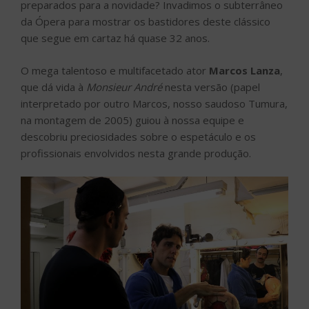
preparados para a novidade? Invadimos o subterrâneo
da Ópera para mostrar os bastidores deste clássico
que segue em cartaz há quase 32 anos.
O mega talentoso e multifacetado ator
Marcos Lanza
,
que dá vida à
Monsieur André
nesta versão (papel
interpretado por outro Marcos, nosso saudoso Tumura,
na montagem de 2005) guiou à nossa equipe e
descobriu preciosidades sobre o espetáculo e os
profissionais envolvidos nesta grande produção.