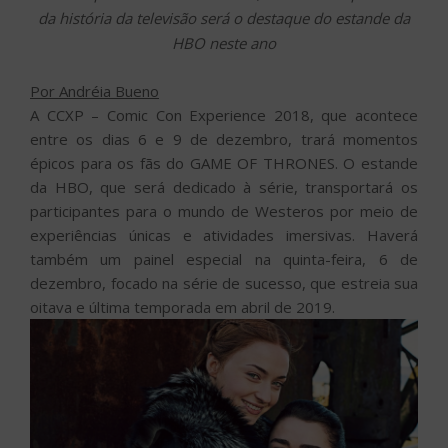
da história da televisão será o destaque do estande da
HBO neste ano
Por Andréia Bueno
A CCXP – Comic Con Experience 2018, que acontece
entre os dias 6 e 9 de dezembro, trará momentos
épicos para os fãs do GAME OF THRONES. O estande
da HBO, que será dedicado à série, transportará os
participantes para o mundo de Westeros por meio de
experiências únicas e atividades imersivas. Haverá
também um painel especial na quinta-feira, 6 de
dezembro, focado na série de sucesso, que estreia sua
oitava e última temporada em abril de 2019.