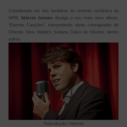
Considerado um dos herdeiros da vertente romântica da
Márcio Gomes
MPB,
divulga o seu mais novo álbum,
“Eternas Canções”, interpretando obras consagradas de
Orlando Silva, Waldick Soriano, Dalva de Oliveira, dentre
outros.
Reprodução / Internet