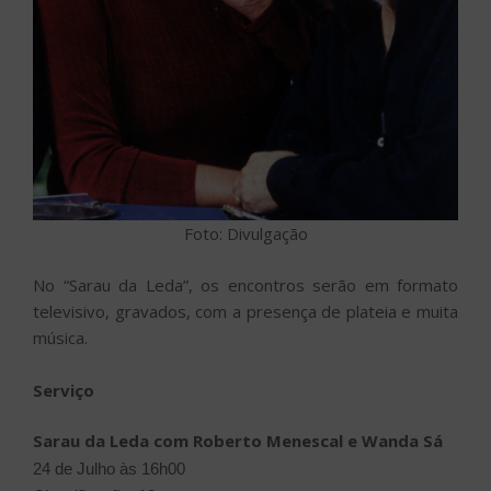
Foto: Divulgação
No “Sarau da Leda”, os encontros serão em formato
televisivo, gravados, com a presença de plateia e muita
música.
Serviço
Sarau da Leda com Roberto Menescal e Wanda Sá
24 de Julho
às 16h00