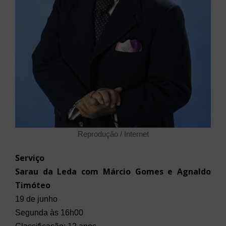
Reprodução / Internet
Serviço
Sarau da Leda com Márcio Gomes e Agnaldo
Timóteo
19 de junho
Segunda às 16h00