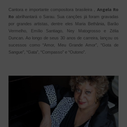
Angela Ro
Cantora e importante compositora brasileira ,
Ro
abrilhantará o Sarau. Sua canções já foram gravadas
por grandes artistas, dentre eles Maria Bethânia, Barão
Vermelho, Emílio Santiago, Ney Matogrosso e Zélia
Duncan. Ao longo de seus 30 anos de carreira, lançou os
sucessos como “Amor, Meu Grande Amor”, “Gota de
Sangue”, “Gata”, “Compasso” e “Outono”.