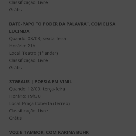
Classificação: Livre
Grátis
BATE-PAPO “O PODER DA PALAVRA”, COM ELISA
LUCINDA
Quando: 08/03, sexta-feira
Horário: 21h
Local: Teatro (1º andar)
Classificação: Livre
Grátis
37GRAUS | POESIA EM VINIL
Quando: 12/03, terça-feira
Horário: 19h30
Local: Praça Coberta (térreo)
Classificação: Livre
Grátis
VOZ E TAMBOR, COM KARINA BUHR