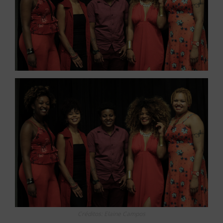
Créditos: Elaine Campos