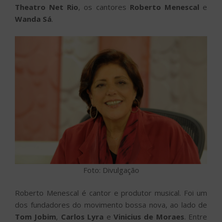
Theatro Net Rio
, os cantores
Roberto Menescal
e
Wanda Sá
.
Foto: Divulgação
Roberto Menescal é cantor e produtor musical. Foi um
dos fundadores do movimento bossa nova, ao lado de
Tom Jobim
,
Carlos Lyra
e
Vinicius de Moraes
. Entre