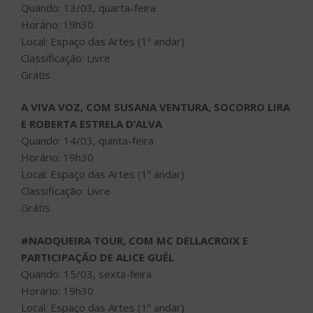
Quando: 13/03, quarta-feira
Horário: 19h30
Local: Espaço das Artes (1º andar)
Classificação: Livre
Grátis
A VIVA VOZ, COM SUSANA VENTURA, SOCORRO LIRA
E ROBERTA ESTRELA D’ALVA
Quando: 14/03, quinta-feira
Horário: 19h30
Local: Espaço das Artes (1º andar)
Classificação: Livre
Grátis
#NAOQUEIRA TOUR, COM MC DELLACROIX E
PARTICIPAÇÃO DE ALICE GUÉL
Quando: 15/03, sexta-feira
Horário: 19h30
Local: Espaço das Artes (1º andar)