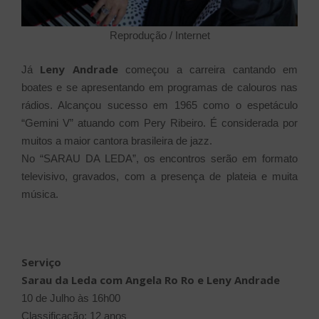
Reprodução / Internet
Leny Andrade
Já
começou a carreira cantando em
boates e se apresentando em programas de calouros nas
rádios. Alcançou sucesso em 1965 como o espetáculo
“Gemini V” atuando com Pery Ribeiro. É considerada por
muitos a maior cantora brasileira de jazz.
No “SARAU DA LEDA”, os encontros serão em formato
televisivo, gravados, com a presença de plateia e muita
música.
Serviço
Sarau da Leda com Angela Ro Ro e Leny Andrade
10 de Julho
às 16h00
Classificação: 12 anos