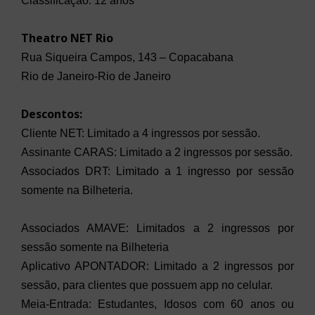
Classificação: 12 anos
Theatro NET Rio
Rua Siqueira Campos, 143 – Copacabana
Rio de Janeiro-Rio de Janeiro
Descontos:
Cliente NET: Limitado a 4 ingressos por sessão.
Assinante CARAS: Limitado a 2 ingressos por sessão.
Associados DRT: Limitado a 1 ingresso por sessão
somente na
Bilheteria.
Associados AMAVE: Limitados a 2 ingressos por
sessão somente na
Bilheteria
Aplicativo APONTADOR: Limitado a 2 ingressos por
sessão, para
clientes que possuem app no celular.
Meia-Entrada: Estudantes, Idosos com 60 anos ou