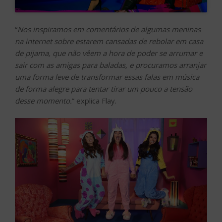
“
Nos inspiramos em comentários de algumas meninas
na internet sobre estarem cansadas de rebolar em casa
de pijama, que não vêem a hora de poder se arrumar e
sair com as amigas para baladas, e procuramos arranjar
uma forma leve de transformar essas falas em música
de forma alegre para tentar tirar um pouco a tensão
desse momento.
” explica Flay.