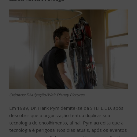
Créditos: Divulgação/Walt Disney Pictures
Em 1989, Dr. Hank Pym demite-se da S.H.I.E.L.D. após
descobrir que a organização tentou duplicar sua
tecnologia de encolhimento, afinal, Pym acredita que a
tecnologia é perigosa. Nos dias atuais, após os eventos