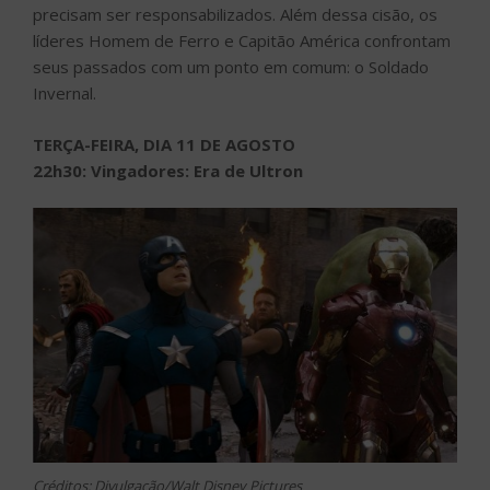
precisam ser responsabilizados. Além dessa cisão, os
líderes Homem de Ferro e Capitão América confrontam
seus passados com um ponto em comum: o Soldado
Invernal.
TERÇA-FEIRA, DIA 11 DE AGOSTO
22h30: Vingadores: Era de Ultron
Créditos: Divulgação/Walt Disney Pictures