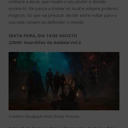
conhece a Anciã, que revela o seu poder e decide
ensiná-lo. Ele passa a treinar no local e adquire poderes
mágicos, só que vai precisar decidir entre voltar para a
sua vida comum ou defender o mundo.
SEXTA-FEIRA, DIA 14 DE AGOSTO
22h00: Guardiões da Galáxia Vol.2
Créditos: Divulgação/Walt Disney Pictures