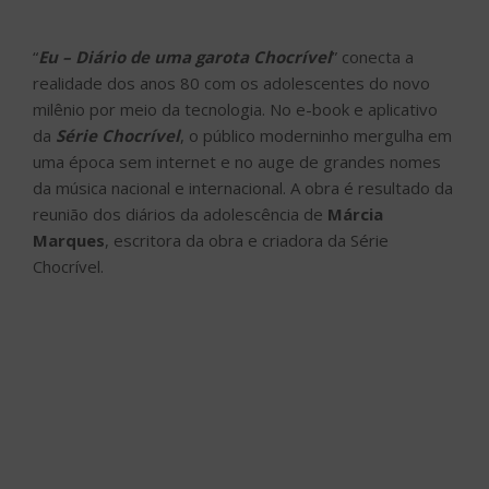
“
Eu – Diário de uma garota Chocrível
” conecta a
realidade dos anos 80 com os adolescentes do novo
milênio por meio da tecnologia. No e-book e aplicativo
da
Série Chocrível
, o público moderninho mergulha em
uma época sem internet e no auge de grandes nomes
da música nacional e internacional. A obra é resultado da
reunião dos diários da adolescência de
Márcia
Marques
, escritora da obra e criadora da Série
Chocrível.