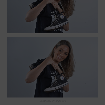
Créditos: Divulgação