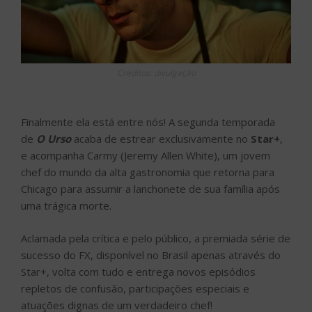
Créditos: divulgação
Finalmente ela está entre nós! A segunda temporada
de
O Urso
acaba de estrear exclusivamente no
Star+
,
e acompanha Carmy (Jeremy Allen White), um jovem
chef do mundo da alta gastronomia que retorna para
Chicago para assumir a lanchonete de sua família após
uma trágica morte.
Aclamada pela crítica e pelo público, a premiada série de
sucesso do FX, disponível no Brasil apenas através do
Star+, volta com tudo e entrega novos episódios
repletos de confusão, participações especiais e
atuações dignas de um verdadeiro chef!