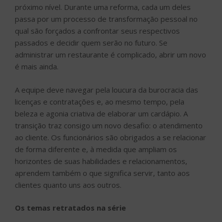
próximo nível. Durante uma reforma, cada um deles
passa por um processo de transformação pessoal no
qual são forçados a confrontar seus respectivos
passados e decidir quem serão no futuro. Se
administrar um restaurante é complicado, abrir um novo
é mais ainda.
A equipe deve navegar pela loucura da burocracia das
licenças e contratações e, ao mesmo tempo, pela
beleza e agonia criativa de elaborar um cardápio. A
transição traz consigo um novo desafio: o atendimento
ao cliente. Os funcionários são obrigados a se relacionar
de forma diferente e, à medida que ampliam os
horizontes de suas habilidades e relacionamentos,
aprendem também o que significa servir, tanto aos
clientes quanto uns aos outros.
Os temas retratados na série