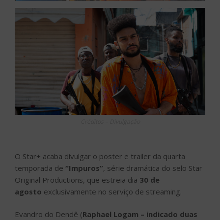
Créditos – Divulgação
O Star+ acaba divulgar o poster e trailer da quarta
temporada de
“Impuros”
, série dramática do selo Star
Original Productions, que estreia dia
30 de
agosto
exclusivamente no serviço de streaming.
Evandro do Dendê (
Raphael Logam – indicado duas