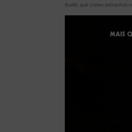
Buddi, que crimes estranhos c