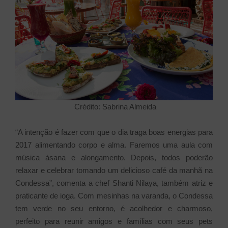
Crédito: Sabrina Almeida
“A intenção é fazer com que o dia traga boas energias para
2017 alimentando corpo e alma. Faremos uma aula com
música ásana e alongamento. Depois, todos poderão
relaxar e celebrar tomando um delicioso café da manhã na
Condessa”, comenta a chef Shanti Nilaya, também atriz e
praticante de ioga. Com mesinhas na varanda, o Condessa
tem verde no seu entorno, é acolhedor e charmoso,
perfeito para reunir amigos e famílias com seus pets