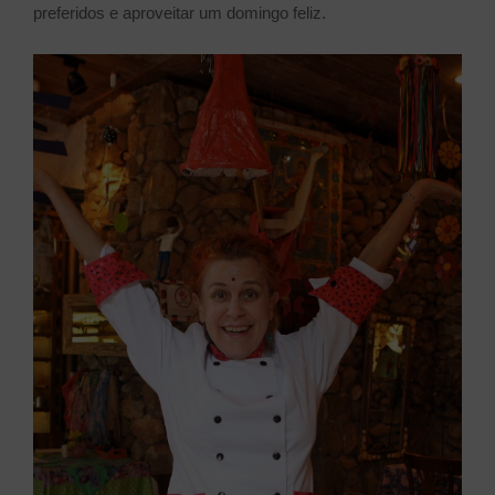
preferidos e aproveitar um domingo feliz.