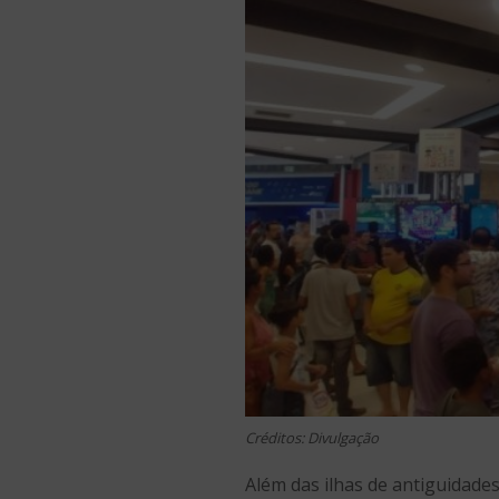
Créditos: Divulgação
Além das ilhas de antiguidad