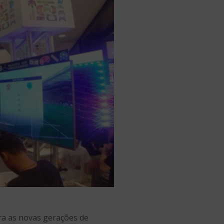
ra as novas gerações de