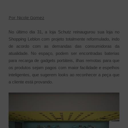
Por Nicole Gomez
No último dia 31, a loja Schutz reinaugurou sua loja no
Shopping Leblon com projeto totalmente reformulado, indo
de acordo com as demandas das consumidoras da
atualidade. No espaço, podem ser encontradas baterias
para recarga de gadgets portáteis, ilhas remotas para que
os produtos sejam pagos com maior facilidade e espelhos
inteligentes, que sugerem looks ao reconhecer a peça que
a cliente está provando.