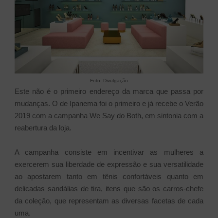
Foto: Divulgação
Este não é o primeiro endereço da marca que passa por
mudanças. O de Ipanema foi o primeiro e já recebe o Verão
2019 com a campanha We Say do Both, em sintonia com a
reabertura da loja.
A campanha consiste em incentivar as mulheres a
exercerem sua liberdade de expressão e sua versatilidade
ao apostarem tanto em tênis confortáveis quanto em
delicadas sandálias de tira, itens que são os carros-chefe
da coleção, que representam as diversas facetas de cada
uma.