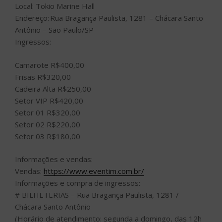
Local: Tokio Marine Hall
Endereço: Rua Bragança Paulista, 1281 – Chácara Santo
Antônio – São Paulo/SP
Ingressos:
Camarote R$400,00
Frisas R$320,00
Cadeira Alta R$250,00
Setor VIP R$420,00
Setor 01 R$320,00
Setor 02 R$220,00
Setor 03 R$180,00
Informações e vendas:
Vendas:
https://www.eventim.com.br/
Informações e compra de ingressos:
# BILHETERIAS – Rua Bragança Paulista, 1281 /
Chácara Santo Antônio
(Horário de atendimento: segunda a domingo, das 12h