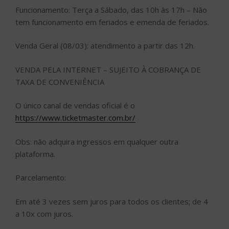
Funcionamento: Terça a Sábado, das 10h às 17h – Não
tem funcionamento em feriados e emenda de feriados.
Venda Geral (08/03): atendimento a partir das 12h.
VENDA PELA INTERNET – SUJEITO À COBRANÇA DE
TAXA DE CONVENIÊNCIA
O único canal de vendas oficial é o
https://www.ticketmaster.com.br/
Obs: não adquira ingressos em qualquer outra
plataforma.
Parcelamento:
Em até 3 vezes sem juros para todos os clientes; de 4
a 10x com juros.