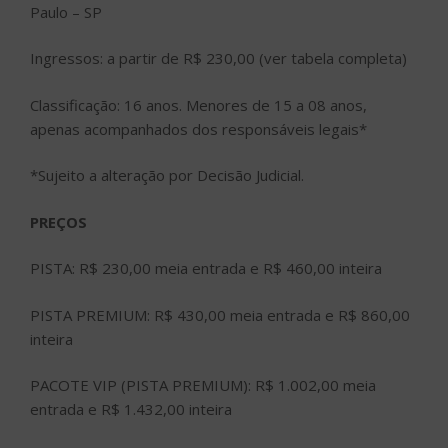
Paulo – SP
Ingressos: a partir de R$ 230,00 (ver tabela completa)
Classificação: 16 anos. Menores de 15 a 08 anos,
apenas acompanhados dos responsáveis legais*
*Sujeito a alteração por Decisão Judicial.
PREÇOS
PISTA: R$ 230,00 meia entrada e R$ 460,00 inteira
PISTA PREMIUM: R$ 430,00 meia entrada e R$ 860,00
inteira
PACOTE VIP (PISTA PREMIUM): R$ 1.002,00 meia
entrada e R$ 1.432,00 inteira