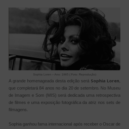
Sophia Loren – Ano: 1965 ( Foto: Reprodução)
Sophia Loren
A grande homenageada desta edição será
,
que completará 84 anos no dia 20 de setembro. No Museu
de Imagem e Som (MIS) será dedicada uma retrospectiva
de filmes e uma exposição fotográfica da atriz nos sets de
filmagens.
Sophia ganhou fama internacional após receber o Oscar de