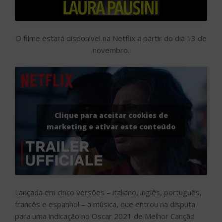
O filme estará disponível na Netflix a partir do dia 13 de
novembro.
Clique para aceitar cookies de
marketing e ativar este conteúdo
Lançada em cinco versões – italiano, inglês, português,
francês e espanhol – a música, que entrou na disputa
para uma indicação no Oscar 2021 de Melhor Canção