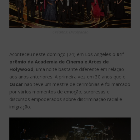
Créditos: Divulgação
Aconteceu neste domingo (24) em Los Angeles o
91°
prêmio da Academia de Cinema e Artes de
Holywood
, uma noite bastante diferente em relação
aos anos anteriores. A primeira vez em 30 anos que o
Oscar
não teve um mestre de cerimônias e foi marcado
por vários momentos de emoção, surpresas e
discursos empoderados sobre discriminação racial e
imigração.