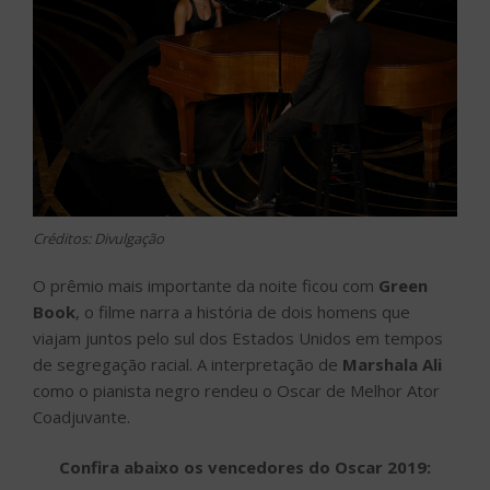
Créditos: Divulgação
O prêmio mais importante da noite ficou com
Green
Book
, o filme narra a história de dois homens que
viajam juntos pelo sul dos Estados Unidos em tempos
de segregação racial. A interpretação de
Marshala Ali
como o pianista negro rendeu o Oscar de Melhor Ator
Coadjuvante.
Confira abaixo os vencedores do Oscar 2019: