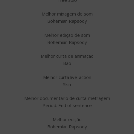
Melhor mixagem de som
Bohemian Rapsody
Melhor edição de som
Bohemian Rapsody
Melhor curta de animação
Bao
Melhor curta live-action
Skin
Melhor documentário de curta-metragem
Period. End of sentence
Melhor edição
Bohemian Rapsody