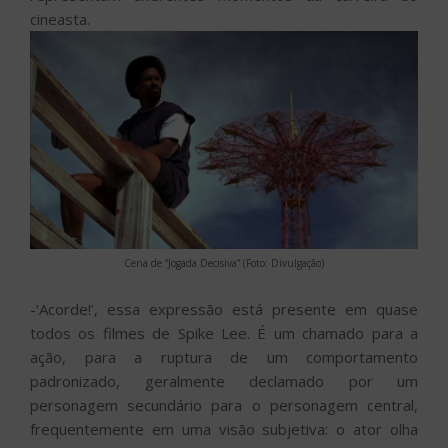
cineasta.
Cena de “Jogada Decisiva” (Foto: Divulgação)
-’Acorde!’, essa expressão está presente em quase
todos os filmes de Spike Lee. É um chamado para a
ação, para a ruptura de um comportamento
padronizado, geralmente declamado por um
personagem secundário para o personagem central,
frequentemente em uma visão subjetiva: o ator olha