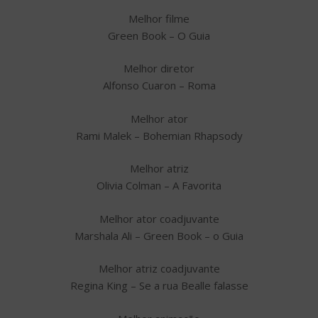
Melhor filme
Green Book – O Guia
Melhor diretor
Alfonso Cuaron – Roma
Melhor ator
Rami Malek – Bohemian Rhapsody
Melhor atriz
Olivia Colman – A Favorita
Melhor ator coadjuvante
Marshala Ali – Green Book – o Guia
Melhor atriz coadjuvante
Regina King – Se a rua Bealle falasse