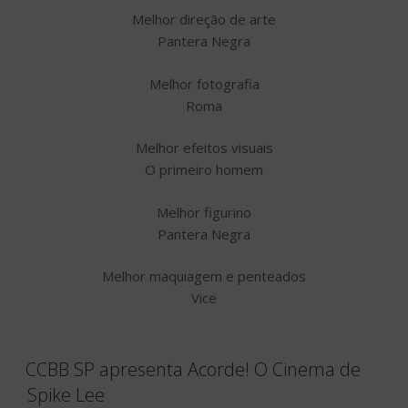
Melhor direção de arte
Pantera Negra
Melhor fotografia
Roma
Melhor efeitos visuais
O primeiro homem
Melhor figurino
Pantera Negra
Melhor maquiagem e penteados
Vice
CCBB SP apresenta Acorde! O Cinema de
Spike Lee