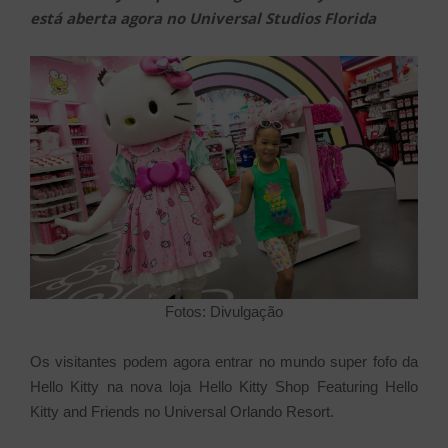
está aberta agora no Universal Studios Florida
Fotos: Divulgação
Os visitantes podem agora entrar no mundo super fofo da
Hello Kitty na nova loja Hello Kitty Shop Featuring Hello
Kitty and Friends no Universal Orlando Resort.