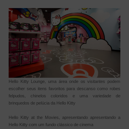
Hello Kitty Lounge, uma área onde os visitantes podem
escolher seus itens favoritos para descanso como robes
felpudos, chinelos coloridos e uma variedade de
brinquedos de pelúcia da Hello Kitty
Hello Kitty at the Movies, apresentando apresentando a
Hello Kitty com um fundo clássico de cinema