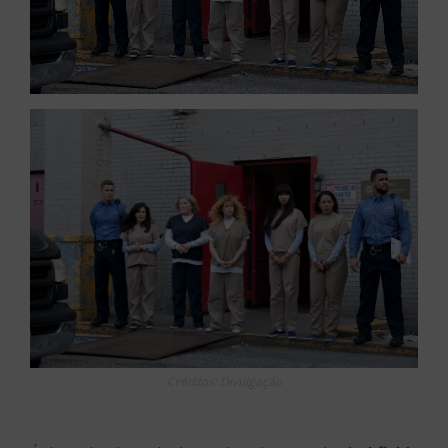
Créditos: Divulgação