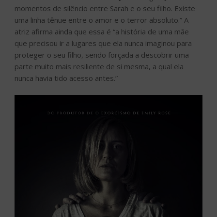
momentos de silêncio entre Sarah e o seu filho. Existe
uma linha tênue entre o amor e o terror absoluto.” A
atriz afirma ainda que essa é “a história de uma mãe
que precisou ir a lugares que ela nunca imaginou para
proteger o seu filho, sendo forçada a descobrir uma
parte muito mais resiliente de si mesma, a qual ela
nunca havia tido acesso antes.”