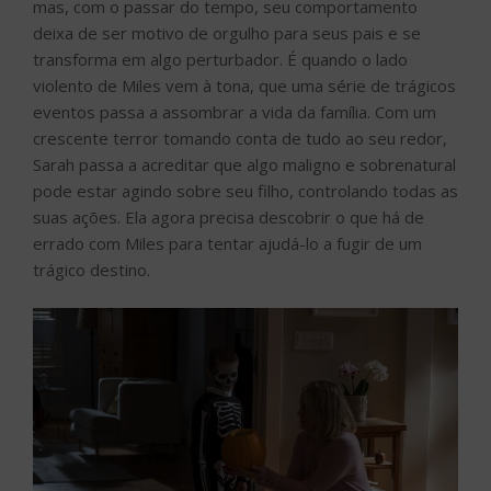
mas, com o passar do tempo, seu comportamento
deixa de ser motivo de orgulho para seus pais e se
transforma em algo perturbador. É quando o lado
violento de Miles vem à tona, que uma série de trágicos
eventos passa a assombrar a vida da família. Com um
crescente terror tomando conta de tudo ao seu redor,
Sarah passa a acreditar que algo maligno e sobrenatural
pode estar agindo sobre seu filho, controlando todas as
suas ações. Ela agora precisa descobrir o que há de
errado com Miles para tentar ajudá-lo a fugir de um
trágico destino.