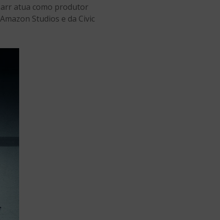
 Carr atua como produtor
 Amazon Studios e da Civic