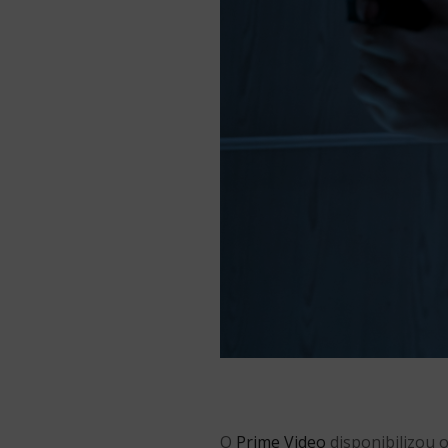
O
Prime Video
disponibilizou o