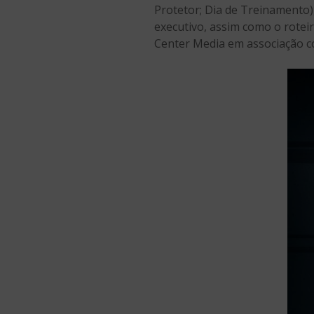
Protetor; Dia de Treinamento),
executivo, assim como o rotei
Center Media em associação c