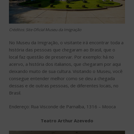
Créditos: Site Oficial Museu da Imigração
No Museu da Imigração, o visitante irá encontrar toda a
história das pessoas que chegaram ao Brasil, que o
local faz questão de preservar. Por exemplo: há no
acervo, a história dos italianos, que chegaram por aqui
deixando muito de sua cultura. Visitando o Museu, você
consegue entender melhor como se deu a chegada
dessas e de outras pessoas, de diferentes locais, no
Brasil.
Endereço: Rua Visconde de Parnaíba, 1316 – Mooca
Teatro Arthur Azevedo