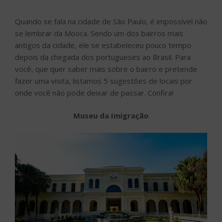
Quando se fala na cidade de São Paulo, é impossível não
se lembrar da Mooca. Sendo um dos bairros mais
antigos da cidade, ele se estabeleceu pouco tempo
depois da chegada dos portugueses ao Brasil. Para
você, que quer saber mais sobre o bairro e pretende
fazer uma visita, listamos 5 sugestões de locais por
onde você não pode deixar de passar. Confira!
Museu da Imigração