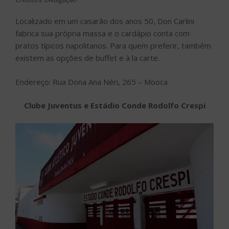
Localizado em um casarão dos anos 50, Don Carlini
fabrica sua própria massa e o cardápio conta com
pratos típicos napolitanos. Para quem preferir, também
existem as opções de buffet e à la carte.
Endereço: Rua Dona Ana Néri, 265 – Mooca
Clube Juventus e Estádio Conde Rodolfo Crespi