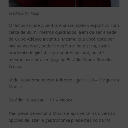
Créditos: Jair Magri
O famoso Clube Juventus é um complexo esportivo com
cerca de 80 mil metros quadrados, além de ser a sede
do Clube Atlético Juventus. Mesmo que você opte por
não se associar, poderá desfrutar de piscina, sauna,
academia de ginástica presentes no local, ou até
mesmo assistir a um jogo no Estádio Conde Rodolfo
Crespi.
Sede: Rua Comendador Roberto Ugolini, 20 – Parque da
Mooca
Estádio: Rua Javari, 117 – Mooca
Não deixe de visitar a Mooca e aproveitar as diversas
opções de lazer e gastronomia presentes no bairro!