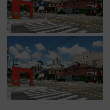
Créditos: Divulgação