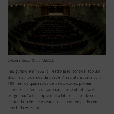
Créditos: Cesar Ogata / SECOM
Inaugurado em 1952, o Teatro já foi considerado um
dos mais modernos da cidade. A estrutura conta com
189 metros quadrados de palco, coxias, plateia
superior e inferior, estacionamento e bilheteria. A
programação é sempre muito interessante de ser
conferida, além de o visitante ser contemplado com
uma linda estrutura.