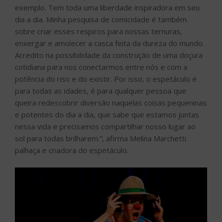
exemplo. Tem toda uma liberdade inspiradora em seu
dia a dia. Minha pesquisa de comicidade é também
sobre criar esses respiros para nossas ternuras,
enxergar e amolecer a casca feita da dureza do mundo.
Acredito na possibilidade da construção de uma doçura
cotidiana para nos conectarmos entre nós e com a
potência do riso e do existir. Por isso, o espetáculo é
para todas as idades, é para qualquer pessoa que
queira redescobrir diversão naquelas coisas pequeninas
e potentes do dia a dia, que sabe que estamos juntas
nessa vida e precisamos compartilhar nosso lugar ao
sol para todas brilharem.”, afirma Melina Marchetti
palhaça e criadora do espetáculo.