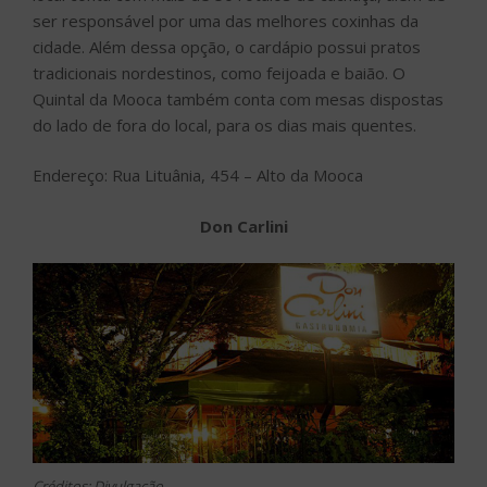
ser responsável por uma das melhores coxinhas da
cidade. Além dessa opção, o cardápio possui pratos
tradicionais nordestinos, como feijoada e baião. O
Quintal da Mooca também conta com mesas dispostas
do lado de fora do local, para os dias mais quentes.
Endereço: Rua Lituânia, 454 – Alto da Mooca
Don Carlini
Créditos: Divulgação