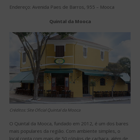
Endereço: Avenida Paes de Barros, 955 – Mooca
Quintal da Mooca
Créditos: Site Oficial Quintal da Mooca
O Quintal da Mooca, fundado em 2012, é um dos bares
mais populares da região. Com ambiente simples, o
local conta com mais de 50 rótulos de cachaça, além de