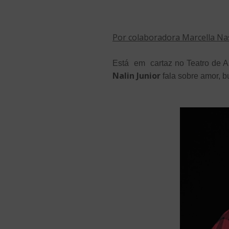
Por colaboradora Marcella N
Está em cartaz no Teatro de A
Nalin Junior
fala sobre amor, b