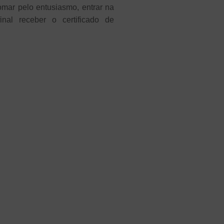
omar pelo entusiasmo, entrar na
nal receber o certificado de