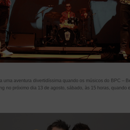
a uma aventura divertidíssima quando os músicos do BPC – Be
g no próximo dia 13 de agosto, sábado, às 15 horas, quando 