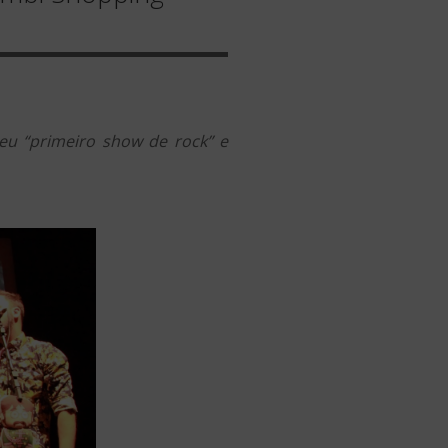
eu “primeiro show de rock” e