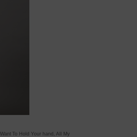
I Want To Hold Your hand, All My