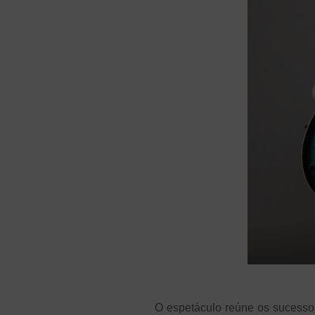
O espetáculo reúne os sucessos 