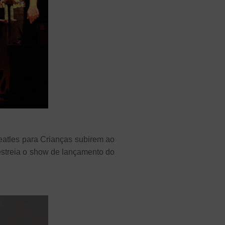
atles para Crianças subirem ao
estreia o show de lançamento do