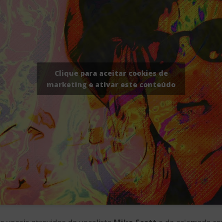
Clique para aceitar cookies de
marketing e ativar este conteúdo