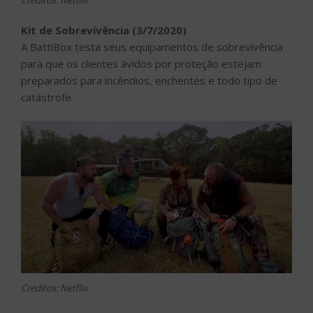
Créditos: Netflix
Kit de Sobrevivência (3/7/2020)
A BattlBox testa seus equipamentos de sobrevivência
para que os clientes ávidos por proteção estejam
preparados para incêndios, enchentes e todo tipo de
catástrofe.
Créditos: Netflix