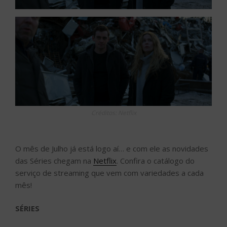
Créditos: Netflix
O mês de Julho já está logo aí… e com ele as novidades
das Séries chegam na
Netflix
. Confira o catálogo do
serviço de streaming que vem com variedades a cada
mês!
SÉRIES