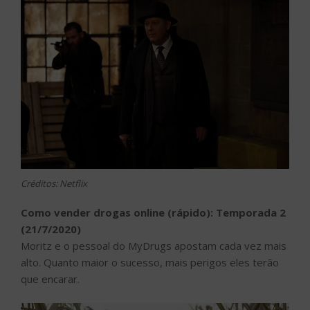
Créditos: Netflix
Como vender drogas online (rápido): Temporada 2
(21/7/2020)
Moritz e o pessoal do MyDrugs apostam cada vez mais
alto. Quanto maior o sucesso, mais perigos eles terão
que encarar.