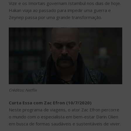
Vizir e os Imortais governam Istambul nos dias de hoje.
Hakan viaja ao passado para impedir uma guerra e
Zeynep passa por uma grande transformação.
Créditos: Netflix
Curta Essa com Zac Efron (10/7/2020)
Neste programa de viagens, o ator Zac Efron percorre
o mundo com o especialista em bem-estar Darin Olien
em busca de formas saudáveis e sustentáveis de viver.