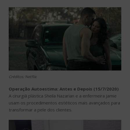
Créditos: Netflix
Operação Autoestima: Antes e Depois (15/7/2020)
A cirurgiã plástica Sheila Nazarian e a enfermeira Jamie
usam os procedimentos estéticos mais avançados para
transformar a pele dos clientes.