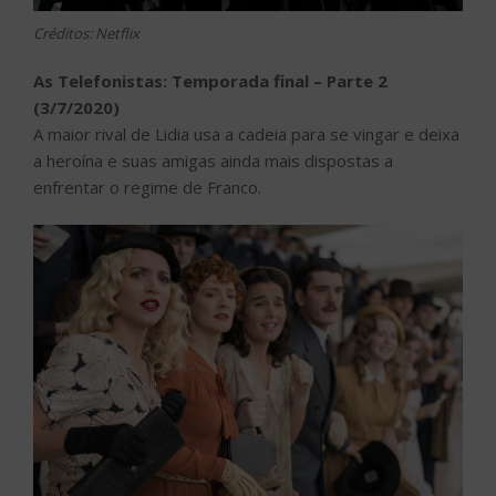
Créditos: Netflix
As Telefonistas: Temporada final – Parte 2
(3/7/2020)
A maior rival de Lidia usa a cadeia para se vingar e deixa
a heroína e suas amigas ainda mais dispostas a
enfrentar o regime de Franco.