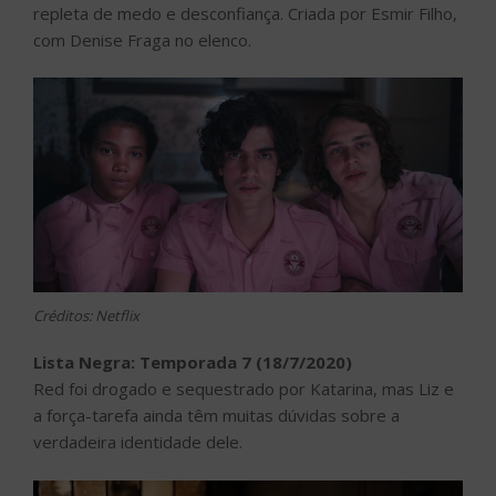
repleta de medo e desconfiança. Criada por Esmir Filho,
com Denise Fraga no elenco.
Créditos: Netflix
Lista Negra: Temporada 7 (18/7/2020)
Red foi drogado e sequestrado por Katarina, mas Liz e
a força-tarefa ainda têm muitas dúvidas sobre a
verdadeira identidade dele.