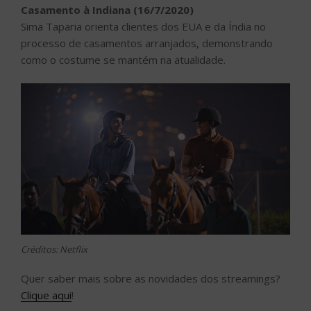
Casamento à Indiana (16/7/2020)
Sima Taparia orienta clientes dos EUA e da Índia no
processo de casamentos arranjados, demonstrando
como o costume se mantém na atualidade.
Créditos: Netflix
Quer saber mais sobre as novidades dos streamings?
Clique aqui
!