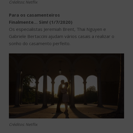
Créditos: Netflix
Para os casamenteiros
Finalmente… Sim! (1/7/2020)
Os especialistas Jeremiah Brent, Thai Nguyen e
Gabriele Bertaccini ajudam vários casais a realizar o
sonho do casamento perfeito.
Créditos: Netflix