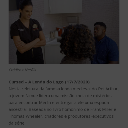
Créditos: Netflix
Cursed – A Lenda do Lago (17/7/2020)
Nesta releitura da famosa lenda medieval do Rei Arthur,
a jovem Nimue lidera uma missão cheia de mistérios
para encontrar Merlin e entregar a ele uma espada
ancestral. Baseada no livro homônimo de Frank Miller e
Thomas Wheeler, criadores e produtores-executivos
da série.