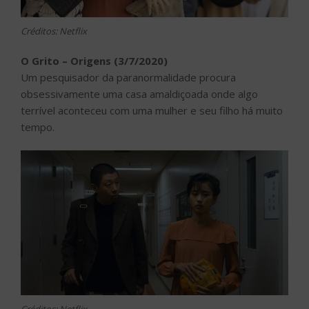
Créditos: Netflix
O Grito – Origens (3/7/2020)
Um pesquisador da paranormalidade procura
obsessivamente uma casa amaldiçoada onde algo
terrível aconteceu com uma mulher e seu filho há muito
tempo.