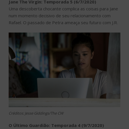
Jane The Virgin: Temporada 5 (6/7/2020)
Uma descoberta chocante complica as coisas para Jane
num momento decisivo de seu relacionamento com
Rafael. O passado de Petra ameaça seu futuro com J.R.
Créditos: Jesse Giddings/The CW
O Último Guardião: Temporada 4 (9/7/2020)