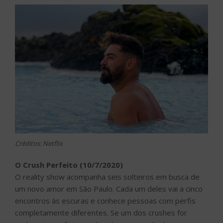
Créditos: Netflix
O Crush Perfeito (10/7/2020)
O reality show acompanha seis solteiros em busca de
um novo amor em São Paulo. Cada um deles vai a cinco
encontros às escuras e conhece pessoas com perfis
completamente diferentes. Se um dos crushes for