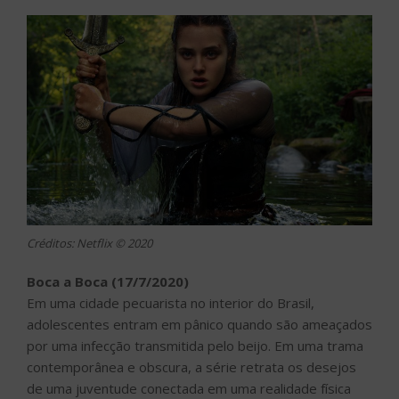
Créditos: Netflix © 2020
Boca a Boca (17/7/2020)
Em uma cidade pecuarista no interior do Brasil,
adolescentes entram em pânico quando são ameaçados
por uma infecção transmitida pelo beijo. Em uma trama
contemporânea e obscura, a série retrata os desejos
de uma juventude conectada em uma realidade física