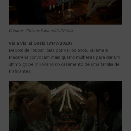
Créditos: Christos Kalohoridis/Netflix
Vis a vis: El Oasis (31/7/2020)
Depois de roubar jóias por vários anos, Zulema e
Macarena convocam mais quatro mulheres para dar um
último golpe milionário no casamento de uma família de
traficantes.