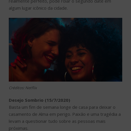
realmente perfeito, pode rolar o segundo date em
algum lugar icônico da cidade.
Créditos: Netflix
Desejo Sombrio (15/7/2020)
Basta um fim de semana longe de casa para deixar o
casamento de Alma em perigo. Paixão e uma tragédia a
levam a questionar tudo sobre as pessoas mais
próximas.