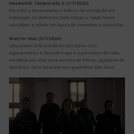
Deadwind: Temporada 2 (1/7/2020)
Em meio a assassinatos e indícios de corrupção em
Helsinque, os detetives Sofia Karppi e Sakari Nurmi
vasculham a cidade em busca de conexões e respostas.
Warrior Nun (2/7/2020)
Uma jovem órfã acorda no necrotério com
superpoderes e descobre que é a portadora do Halo,
escolhida por uma seita secreta de freiras caçadoras de
demônios. Série baseada nos quadrinhos Ben Dunn.