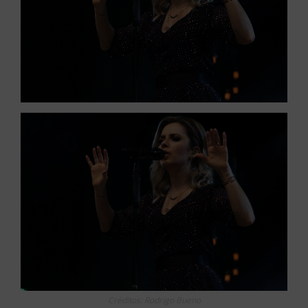
Créditos: Rodrigo Bueno