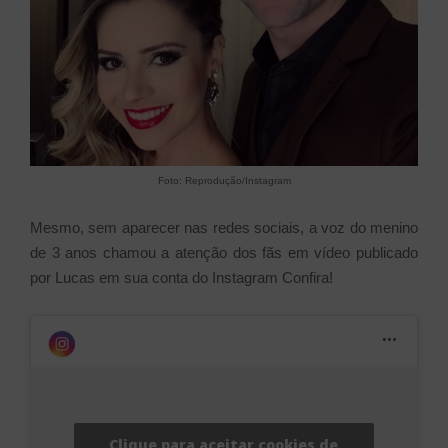
Foto: Reprodução/Instagram
Mesmo, sem aparecer nas redes sociais, a voz do menino
de 3 anos chamou a atenção dos fãs em vídeo publicado
por Lucas em sua conta do Instagram Confira!
Clique para aceitar cookies de