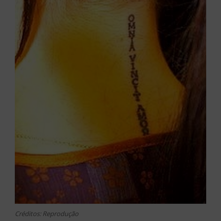
Créditos: Reprodução