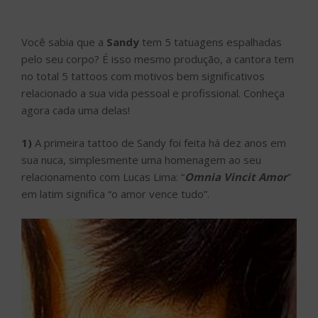
Você sabia que a
Sandy
tem 5 tatuagens espalhadas
pelo seu corpo? É isso mesmo produção, a cantora tem
no total 5 tattoos com motivos bem significativos
relacionado a sua vida pessoal e profissional. Conheça
agora cada uma delas!
1)
A primeira tattoo de Sandy foi feita há dez anos em
sua nuca, simplesmente uma homenagem ao seu
relacionamento com Lucas Lima: “
Omnia Vincit Amor
”
em latim significa “o amor vence tudo”.