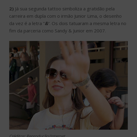
2)
Já sua segunda tattoo simboliza a gratidão pela
carreira em dupla com o irmão Junior Lima, o desenho
da vez é a letra “
&
“. Os dois tatuaram a mesma letra no
fim da parceria como Sandy & Junior em 2007.
Créditos: Reprodução/Internet