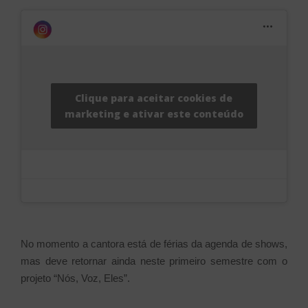
Clique para aceitar cookies de
marketing e ativar este conteúdo
No momento a cantora está de férias da agenda de shows,
mas deve retornar ainda neste primeiro semestre com o
projeto “Nós, Voz, Eles”.