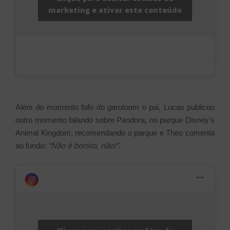
marketing e ativar este conteúdo
Além do momento fofo do garotoom o pai, Lucas publicou
outro momento falando sobre Pandora, no parque Disney’s
Animal Kingdom, recomendando o parque e Theo comenta
“Não é bonito, não!”
ao fundo:
.