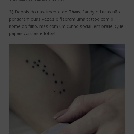
3)
Depois do nascimento de
Theo
, Sandy e Lucas não
pensaram duas vezes e fizeram uma tattoo com o
nome do filho, mas com um cunho social, em braile. Que
papais corujas e fofos!