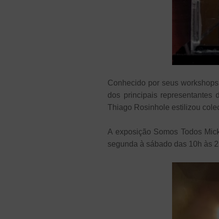
Conhecido por seus workshops e 
dos principais representantes
Thiago Rosinhole estilizou cole
A exposição Somos Todos Micke
segunda à sábado das 10h às 2