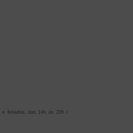
 e feriados, das 14h às 20h /