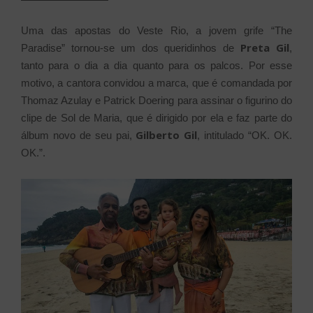
Uma das apostas do Veste Rio, a jovem grife “The
Preta Gil
Paradise” tornou-se um dos queridinhos de
,
tanto para o dia a dia quanto para os palcos. Por esse
motivo, a cantora convidou a marca, que é comandada por
Thomaz Azulay e Patrick Doering para assinar o figurino do
clipe de Sol de Maria, que é dirigido por ela e faz parte do
Gilberto Gil
álbum novo de seu pai,
, intitulado “OK. OK.
OK.”.