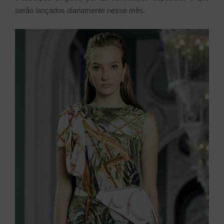
serão lançados diariamente nesse mês.