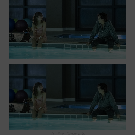
Créditos: Divulgação