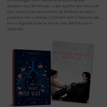
precisa seguir seu tratamento à risca e eliminar
qualquer risco de infecção, o que significa que não pode
ficar a menos que dois metros de distância de outros
pacientes com a doença. O primeiro item é fácil para ela,
mas o segundo pode se provar mais difícil do que o
esperado.