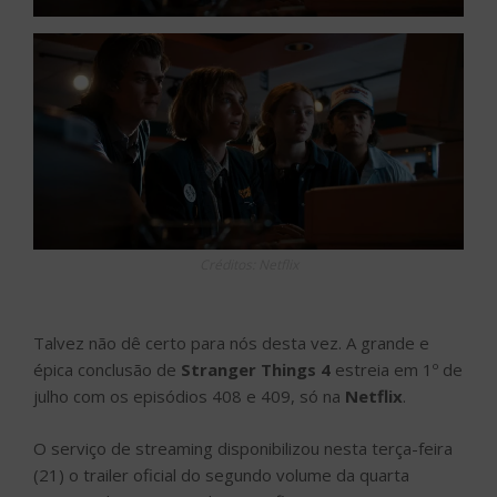
Créditos: Netflix
Talvez não dê certo para nós desta vez. A grande e
épica conclusão de
Stranger Things
4
estreia em 1º de
julho com os episódios 408 e 409, só na
Netflix
.
O serviço de streaming disponibilizou nesta terça-feira
(21) o trailer oficial do segundo volume da quarta