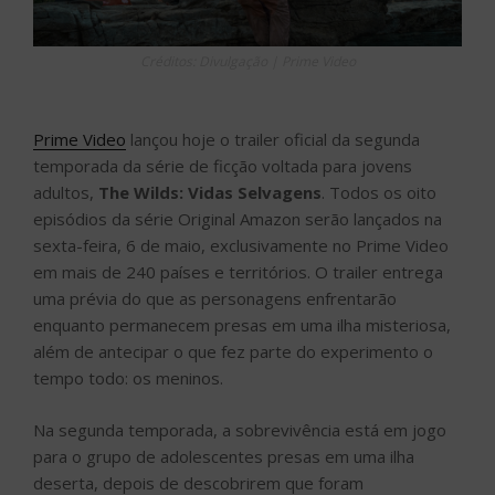
Créditos: Divulgação | Prime Video
Prime Video
lançou hoje o trailer oficial da segunda
temporada da série de ficção voltada para jovens
adultos,
The Wilds: Vidas Selvagens
. Todos os oito
episódios da série Original Amazon serão lançados na
sexta-feira, 6 de maio, exclusivamente no Prime Video
em mais de 240 países e territórios. O trailer entrega
uma prévia do que as personagens enfrentarão
enquanto permanecem presas em uma ilha misteriosa,
além de antecipar o que fez parte do experimento o
tempo todo: os meninos.
Na segunda temporada, a sobrevivência está em jogo
para o grupo de adolescentes presas em uma ilha
deserta, depois de descobrirem que foram