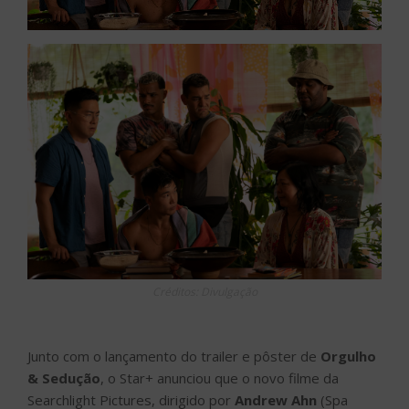
Créditos: Divulgação
Junto com o lançamento do trailer e pôster de
Orgulho
& Sedução
, o Star+ anunciou que o novo filme da
Searchlight Pictures, dirigido por
Andrew Ahn
(Spa