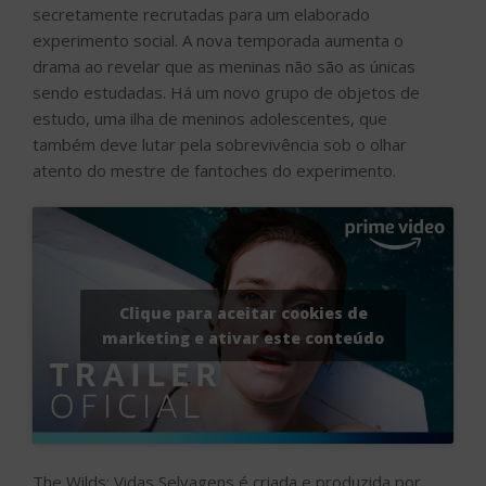
secretamente recrutadas para um elaborado
experimento social. A nova temporada aumenta o
drama ao revelar que as meninas não são as únicas
sendo estudadas. Há um novo grupo de objetos de
estudo, uma ilha de meninos adolescentes, que
também deve lutar pela sobrevivência sob o olhar
atento do mestre de fantoches do experimento.
Clique para aceitar cookies de
marketing e ativar este conteúdo
The Wilds: Vidas Selvagens é criada e produzida por