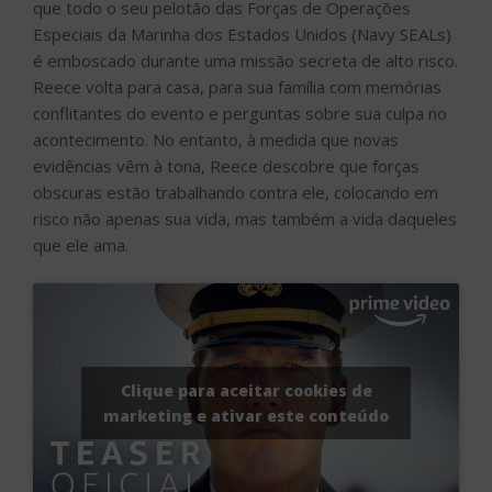
que todo o seu pelotão das Forças de Operações
Especiais da Marinha dos Estados Unidos (Navy SEALs)
é emboscado durante uma missão secreta de alto risco.
Reece volta para casa, para sua família com memórias
conflitantes do evento e perguntas sobre sua culpa no
acontecimento. No entanto, à medida que novas
evidências vêm à tona, Reece descobre que forças
obscuras estão trabalhando contra ele, colocando em
risco não apenas sua vida, mas também a vida daqueles
que ele ama.
Clique para aceitar cookies de
marketing e ativar este conteúdo