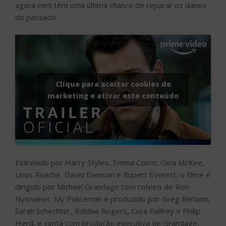
agora eles têm uma última chance de reparar os danos
do passado.
Clique para aceitar cookies de
marketing e ativar este conteúdo
Estrelado por Harry Styles, Emma Corrin, Gina McKee,
Linus Roache, David Dawson e Rupert Everett, o filme é
dirigido por Michael Grandage com roteiro de Ron
Nyswaner. My Policeman é produzido por Greg Berlanti,
Sarah Schechter, Robbie Rogers, Cora Palfrey e Philip
Herd, e conta com produção executiva de Grandage,