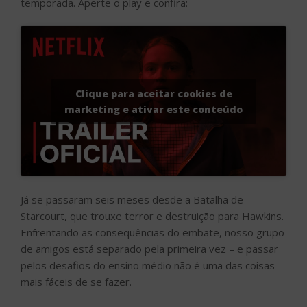
temporada. Aperte o play e confira:
Clique para aceitar cookies de
marketing e ativar este conteúdo
Já se passaram seis meses desde a Batalha de
Starcourt, que trouxe terror e destruição para Hawkins.
Enfrentando as consequências do embate, nosso grupo
de amigos está separado pela primeira vez – e passar
pelos desafios do ensino médio não é uma das coisas
mais fáceis de se fazer.