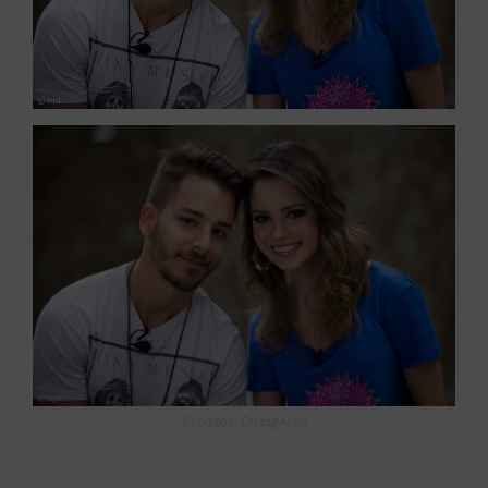
Créditos: Divulgação