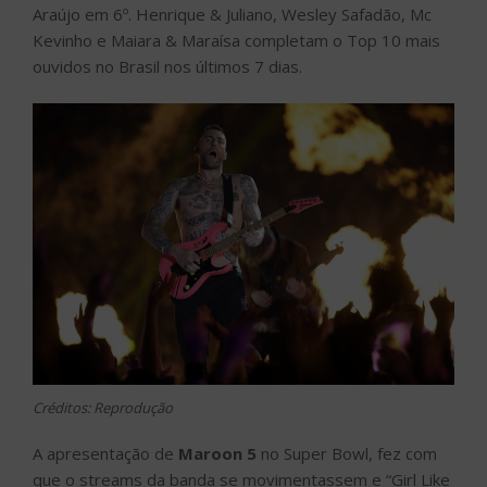
Araújo em 6º. Henrique & Juliano, Wesley Safadão, Mc
Kevinho e Maiara & Maraísa completam o Top 10 mais
ouvidos no Brasil nos últimos 7 dias.
Créditos: Reprodução
A apresentação de
Maroon 5
no Super Bowl, fez com
que o streams da banda se movimentassem e “Girl Like