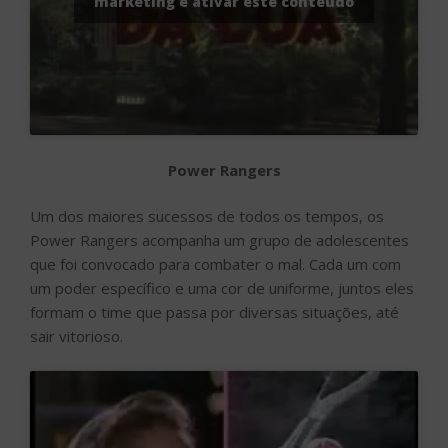
marketing e ativar este conteúdo
Power Rangers
Um dos maiores sucessos de todos os tempos, os
Power Rangers acompanha um grupo de adolescentes
que foi convocado para combater o mal. Cada um com
um poder específico e uma cor de uniforme, juntos eles
formam o time que passa por diversas situações, até
sair vitorioso.