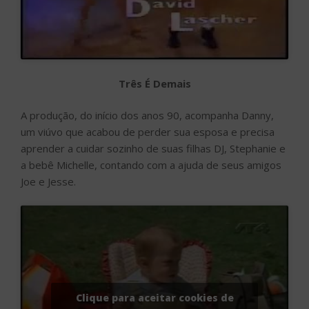
Três É Demais
A produção, do início dos anos 90, acompanha Danny,
um viúvo que acabou de perder sua esposa e precisa
aprender a cuidar sozinho de suas filhas DJ, Stephanie e
a bebê Michelle, contando com a ajuda de seus amigos
Joe e Jesse.
Clique para aceitar cookies de