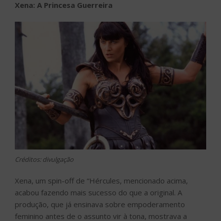
Xena: A Princesa Guerreira
Créditos: divulgação
Xena, um spin-off de “Hércules, mencionado acima,
acabou fazendo mais sucesso do que a original. A
produção, que já ensinava sobre empoderamento
feminino antes de o assunto vir à tona, mostrava a