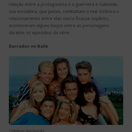
relação entre a protagonista e a guerreira e Gabrielle,
sua escudeira, que juntas, combatiam o mal. Embora o
relacionamento entre elas nunca ficasse explícito,
aconteceram alguns beijos entre as personagens
durante os episódios da série.
Barrados no Baile
Créditos: divulgação