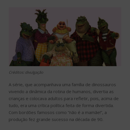
Créditos: divulgação
A série, que acompanhava uma família de dinossauros
vivendo a dinâmica da rotina de humanos, divertia as
crianças e colocava adultos para refletir, pois, acima de
tudo, era uma crítica política feita de forma divertida.
Com bordões famosos como “não é a mamãe!”, a
produção fez grande sucesso na década de 90.