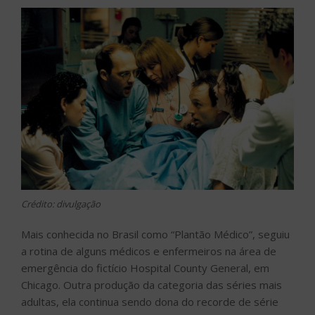
Crédito: divulgação
Mais conhecida no Brasil como “Plantão Médico”, seguiu
a rotina de alguns médicos e enfermeiros na área de
emergência do fictício Hospital County General, em
Chicago. Outra produção da categoria das séries mais
adultas, ela continua sendo dona do recorde de série