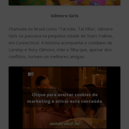
Gilmore Girls
Chamada no Brasil como “Tal mãe, Tal Filha”, Gilmore
Girls se passava na pequena cidade de Stars Hallow,
em Connecticut. A história acompanha o cotidiano de
Lorelay e Rory Gilmore, mãe e filha que, apesar dos
conflitos, tornam-se melhores amigas.
Clique para aceitar cookies de
marketing e ativar este conteúdo