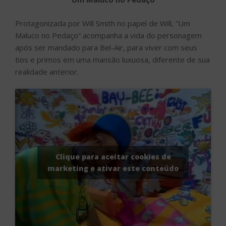
Protagonizada por Will Smith no papel de Will, “Um
Maluco no Pedaço” acompanha a vida do personagem
após ser mandado para Bel-Air, para viver com seus
tios e primos em uma mansão luxuosa, diferente de sua
realidade anterior.
Clique para aceitar cookies de
marketing e ativar este conteúdo