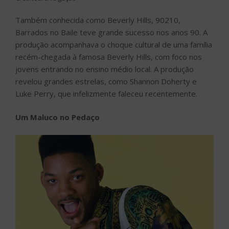
Também conhecida como Beverly Hills, 90210,
Barrados no Baile teve grande sucesso nos anos 90. A
produção acompanhava o choque cultural de uma família
recém-chegada à famosa Beverly Hills, com foco nos
jovens entrando no ensino médio local. A produção
revelou grandes estrelas, como Shannon Doherty e
Luke Perry, que infelizmente faleceu recentemente.
Um Maluco no Pedaço