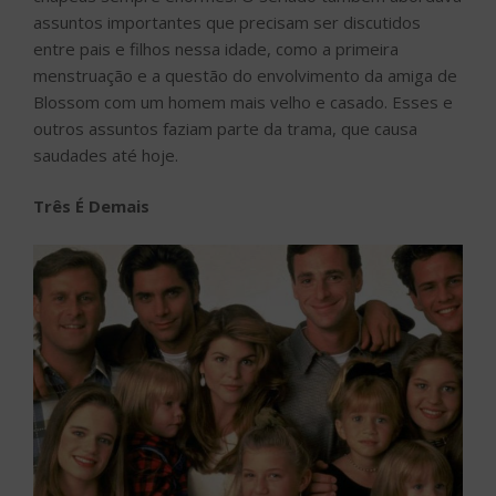
assuntos importantes que precisam ser discutidos
entre pais e filhos nessa idade, como a primeira
menstruação e a questão do envolvimento da amiga de
Blossom com um homem mais velho e casado. Esses e
outros assuntos faziam parte da trama, que causa
saudades até hoje.
Três É Demais