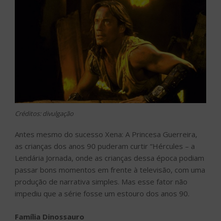
Créditos: divulgação
Antes mesmo do sucesso Xena: A Princesa Guerreira,
as crianças dos anos 90 puderam curtir “Hércules – a
Lendária Jornada, onde as crianças dessa época podiam
passar bons momentos em frente à televisão, com uma
produção de narrativa simples. Mas esse fator não
impediu que a série fosse um estouro dos anos 90.
Família Dinossauro