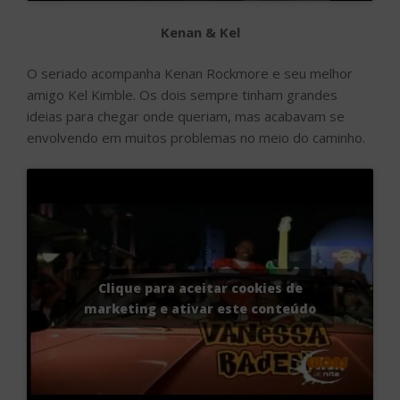
Kenan & Kel
O seriado acompanha Kenan Rockmore e seu melhor
amigo Kel Kimble. Os dois sempre tinham grandes
ideias para chegar onde queriam, mas acabavam se
envolvendo em muitos problemas no meio do caminho.
Clique para aceitar cookies de
marketing e ativar este conteúdo