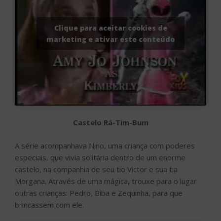
Clique para aceitar cookies de
marketing e ativar este conteúdo
Castelo Rá-Tim-Bum
A série acompanhava Nino, uma criança com poderes
especiais, que vivia solitária dentro de um enorme
castelo, na companhia de seu tio Victor e sua tia
Morgana. Através de uma mágica, trouxe para o lugar
outras crianças: Pedro, Biba e Zequinha, para que
brincassem com ele.