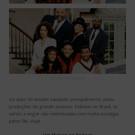
Créditos: Divulgação
Os anos 90 deixam saudade, principalmente, pelas
produções de grande sucesso. Exibidas no Brasil, as
séries a seguir são relembradas com muita nostalgia
pelos fãs. Veja!
Um Maluco no Pedaço