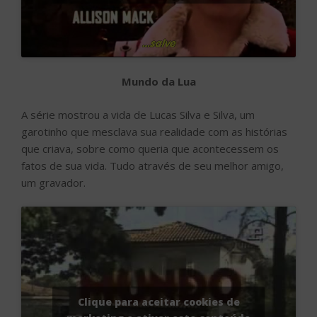
Mundo da Lua
A série mostrou a vida de Lucas Silva e Silva, um
garotinho que mesclava sua realidade com as histórias
que criava, sobre como queria que acontecessem os
fatos de sua vida. Tudo através de seu melhor amigo,
um gravador.
Clique para aceitar cookies de