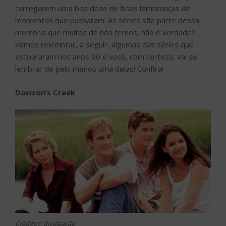
carregarem uma boa dose de boas lembranças de
momentos que passaram. As séries são parte dessa
memória que muitos de nós temos, não é verdade?
Vamos relembrar, a seguir, algumas das séries que
estouraram nos anos 90 e você, com certeza, vai se
lembrar de pelo menos uma delas! Confira!
Dawson’s Creek
Créditos: divulgação