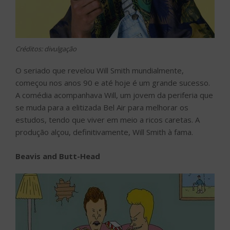
Créditos: divulgação
O seriado que revelou Will Smith mundialmente,
começou nos anos 90 e até hoje é um grande sucesso.
A comédia acompanhava Will, um jovem da periferia que
se muda para a elitizada Bel Air para melhorar os
estudos, tendo que viver em meio a ricos caretas. A
produção alçou, definitivamente, Will Smith à fama.
Beavis and Butt-Head