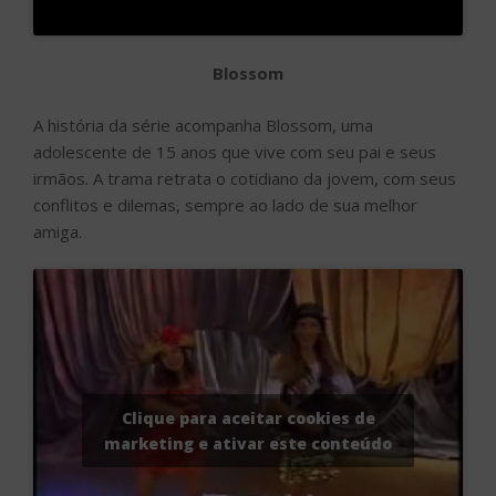
Blossom
A história da série acompanha Blossom, uma
adolescente de 15 anos que vive com seu pai e seus
irmãos. A trama retrata o cotidiano da jovem, com seus
conflitos e dilemas, sempre ao lado de sua melhor
amiga.
Clique para aceitar cookies de
marketing e ativar este conteúdo