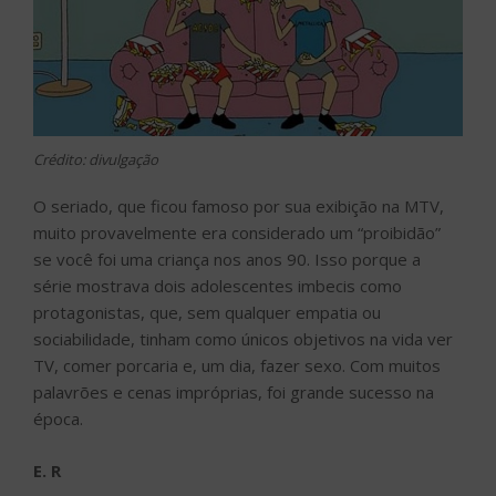
Crédito: divulgação
O seriado, que ficou famoso por sua exibição na MTV,
muito provavelmente era considerado um “proibidão”
se você foi uma criança nos anos 90. Isso porque a
série mostrava dois adolescentes imbecis como
protagonistas, que, sem qualquer empatia ou
sociabilidade, tinham como únicos objetivos na vida ver
TV, comer porcaria e, um dia, fazer sexo. Com muitos
palavrões e cenas impróprias, foi grande sucesso na
época.
E. R