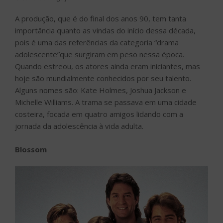
A produção, que é do final dos anos 90, tem tanta
importância quanto as vindas do início dessa década,
pois é uma das referências da categoria “drama
adolescente”que surgiram em peso nessa época.
Quando estreou, os atores ainda eram iniciantes, mas
hoje são mundialmente conhecidos por seu talento.
Alguns nomes são: Kate Holmes, Joshua Jackson e
Michelle Williams. A trama se passava em uma cidade
costeira, focada em quatro amigos lidando com a
jornada da adolescência à vida adulta.
Blossom