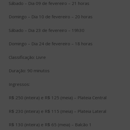
Sábado – Dia 09 de fevereiro – 21 horas
Domingo – Dia 10 de fevereiro – 20 horas
Sábado – Dia 23 de fevereiro – 19h30
Domingo – Dia 24 de fevereiro – 18 horas
Classificação: Livre
Duração: 90 minutos
Ingressos:
R$ 250 (inteira) e R$ 125 (meia) – Plateia Central
R$ 230 (inteira) e R$ 115 (meia) – Plateia Lateral
R$ 130 (inteira) e R$ 65 (meia) – Balcão 1