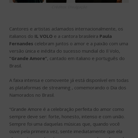
Créditos: Divulgação
Cantores e artistas aclamados internacionalmente, os
italianos do
IL VOLO
e a cantora brasileira
Paula
Fernandes
celebram juntos o amor e a paixão com uma
versão única e inédita do sucesso mundial do Il Volo,
“Grande Amore”
, cantado em italiano e português do
Brasil.
A faixa intensa e comovente já está disponível em todas
as plataformas de streaming , comemorando o Dia dos
Namorados no Brasil.
“Grande Amore é a celebração perfeita do amor como
sempre deve ser: forte, honesto, intenso e com união.
Sempre foi uma daquelas músicas que, quando você
ouve pela primeira vez, sente imediatamente que ela