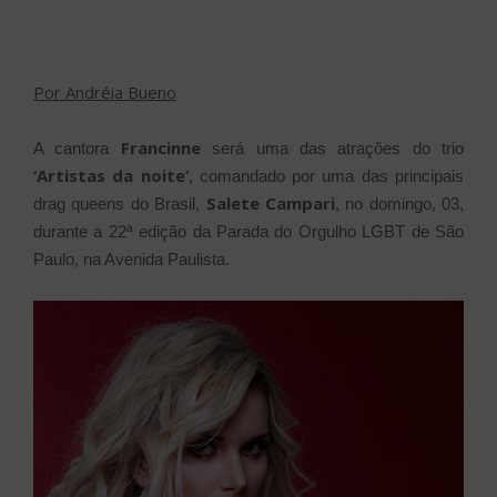
Por Andréia Bueno
Francinne
A cantora
será uma das atrações do trio
‘Artistas da noite’
, comandado por uma das principais
Salete Campari
drag queens do Brasil,
, no domingo, 03,
durante a 22ª edição da Parada do Orgulho LGBT de São
Paulo, na Avenida Paulista.