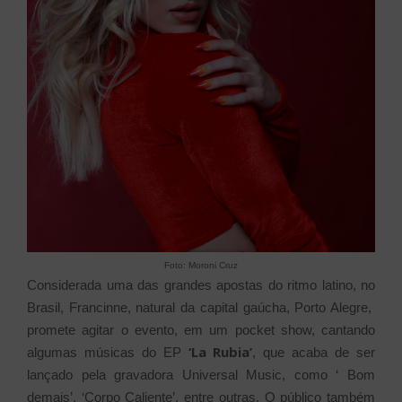
Foto: Moroni Cruz
Considerada uma das grandes apostas do ritmo latino, no
Brasil, Francinne, natural da capital gaúcha, Porto Alegre,
promete agitar o evento, em um pocket show, cantando
‘La Rubia’
algumas músicas do EP
, que acaba de ser
lançado pela gravadora Universal Music, como ‘ Bom
demais’, ‘Corpo Caliente’, entre outras. O público também