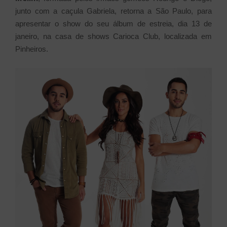
junto com a caçula Gabriela, retorna a São Paulo, para
apresentar o show do seu álbum de estreia, dia 13 de
janeiro, na casa de shows Carioca Club, localizada em
Pinheiros.