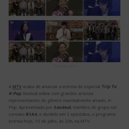
Créditos: MTV
A
MTV
acaba de anunciar a estreia do especial
Trip To
K-Pop
, festival online com grandes artistas
representantes do gênero mundialmente amado, K-
Pop. Apresentado por
Sandeul
, membro do grupo sul-
coreano
B1A4
, e dividido em 3 episódios, o programa
estreia hoje, 10 de julho, às 23h, na MTV.