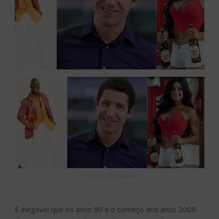
Créditos: Divulgação
É inegável que os anos 90 e o começo dos anos 2000