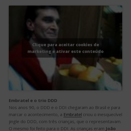
Clique para aceitar cookies de
marketing e ativar este conteúdo
Embratel e o trio DDD
Nos anos 90, o DDD e o DDI chegaram ao Brasil e para
marcar o acontecimento, a
Embratel
criou o inesquecível
jingle do DDD, com três crianças, que o representavam.
O mesmo foi feito para o DDI. As crianças eram
João