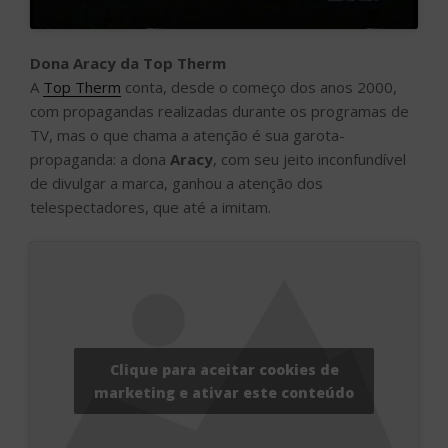
Dona Aracy da Top Therm
A
Top Therm
conta, desde o começo dos anos 2000,
com propagandas realizadas durante os programas de
TV, mas o que chama a atenção é sua garota-
propaganda: a dona
Aracy
, com seu jeito inconfundível
de divulgar a marca, ganhou a atenção dos
telespectadores, que até a imitam.
Clique para aceitar cookies de
marketing e ativar este conteúdo