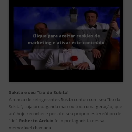
Clique para aceitar cookies de
marketing e ativar este conteúdo
Sukita e seu “tio da Sukita”
A marca de refrigerantes
Sukita
contou com seu “tio da
Sukita”, cuja propaganda marcou toda uma geração, que
até hoje reconhece por aí o seu próprio estereótipo de
“tio”.
Roberto Arduin
foi o protagonista dessa
memorável chamada.