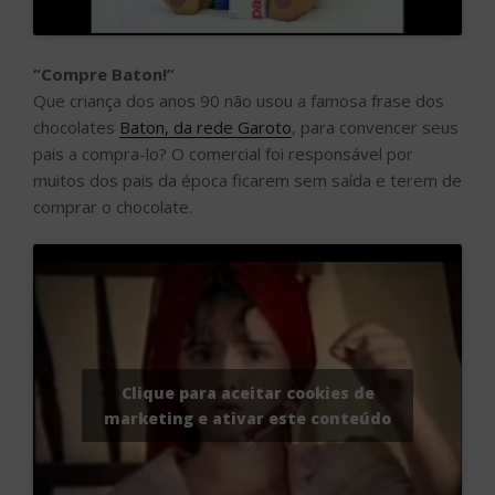
“Compre Baton!”
Que criança dos anos 90 não usou a famosa frase dos
chocolates
Baton, da rede Garoto
, para convencer seus
pais a compra-lo? O comercial foi responsável por
muitos dos pais da época ficarem sem saída e terem de
comprar o chocolate.
Clique para aceitar cookies de
marketing e ativar este conteúdo