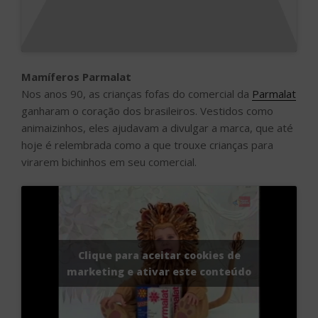
Mamíferos Parmalat
Nos anos 90, as crianças fofas do comercial da
Parmalat
ganharam o coração dos brasileiros. Vestidos como
animaizinhos, eles ajudavam a divulgar a marca, que até
hoje é relembrada como a que trouxe crianças para
virarem bichinhos em seu comercial.
Clique para aceitar cookies de
marketing e ativar este conteúdo