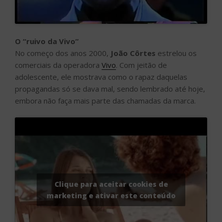
O “ruivo da Vivo”
No começo dos anos 2000,
João Côrtes
estrelou os
comerciais da operadora
Vivo
. Com jeitão de
adolescente, ele mostrava como o rapaz daquelas
propagandas só se dava mal, sendo lembrado até hoje,
embora não faça mais parte das chamadas da marca.
Clique para aceitar cookies de
marketing e ativar este conteúdo