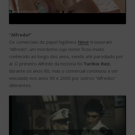
“Alfredo!”
Os comerciais do papel higiênico
Neve
trouxeram
“Alfredo”, um mordomo cujo nome ficou muito
conhecido ao longo dos anos, sendo até parodiado por
aí. O primeiro Alfredo da história foi
Turibio Ruiz
,
durante os anos 80, mas o comercial continuou a ser
veiculado nos anos 90 e 2000 por outros “Alfredos”
diferentes.