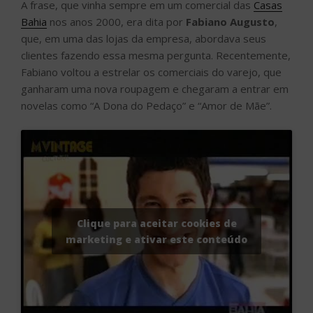
A frase, que vinha sempre em um comercial das
Casas
Bahia
nos anos 2000, era dita por
Fabiano Augusto
,
que, em uma das lojas da empresa, abordava seus
clientes fazendo essa mesma pergunta. Recentemente,
Fabiano voltou a estrelar os comerciais do varejo, que
ganharam uma nova roupagem e chegaram a entrar em
novelas como “A Dona do Pedaço” e “Amor de Mãe”.
Clique para aceitar cookies de
marketing e ativar este conteúdo