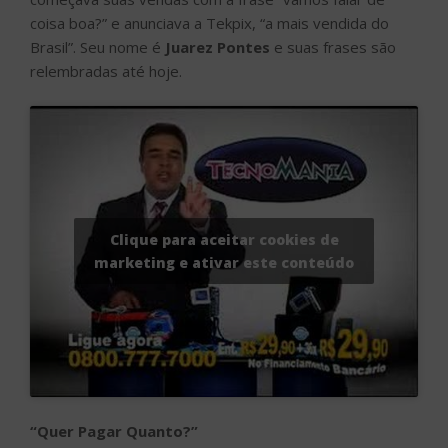
coisa boa?” e anunciava a Tekpix, “a mais vendida do
Brasil”. Seu nome é
Juarez Pontes
e suas frases são
relembradas até hoje.
Clique para aceitar cookies de
marketing e ativar este conteúdo
“Quer Pagar Quanto?”