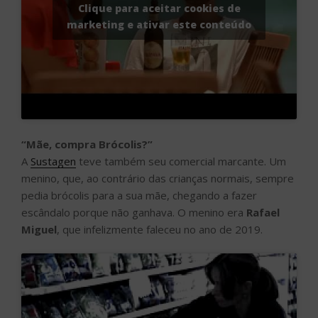
Clique para aceitar cookies de
marketing e ativar este conteúdo
“Mãe, compra Brócolis?”
A
Sustagen
teve também seu comercial marcante. Um
menino, que, ao contrário das crianças normais, sempre
pedia brócolis para a sua mãe, chegando a fazer
escândalo porque não ganhava. O menino era
Rafael
Miguel
, que infelizmente faleceu no ano de 2019.