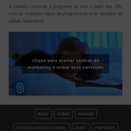
A cantora comanda o programa ao vivo a partir das 19h,
com os melhores clipes da programação e os favoritos da
artista. Imperdível!
Clique para aceitar cookies de
marketing e ativar este conteúdo
INÍCIO
SOBRE
ANUNCIE
ESTÚDIO ACESSO CULTURAL
GUIAS
PARCEIROS