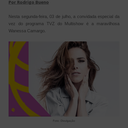
Por Rodrigo Bueno
Nesta segunda-feira, 03 de julho, a convidada especial da
vez do programa TVZ do Multishow é a maravilhosa
Wanessa Camargo.
Foto: Divulgação