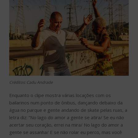
Créditos: Cadu Andrade
Enquanto o clipe mostra várias locações com os
bailarinos num ponto de ônibus, dançando debaixo da
água no parque e gente andando de skate pelas ruas, a
letra diz: “No lago do amor a gente se atira/ Se eu não
acertar seu coração, errei na mira/ No lago do amor a
gente se assanha/ E se não rolar eu perco, mas você