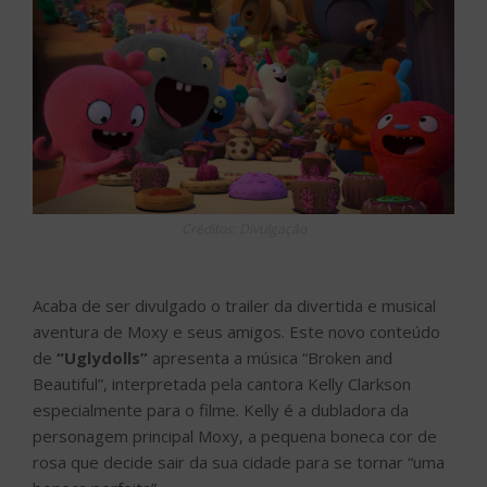
Créditos: Divulgação
Acaba de ser divulgado o trailer da divertida e musical
aventura de Moxy e seus amigos. Este novo conteúdo
de
“Uglydolls”
apresenta a música “Broken and
Beautiful”, interpretada pela cantora Kelly Clarkson
especialmente para o filme. Kelly é a dubladora da
personagem principal Moxy, a pequena boneca cor de
rosa que decide sair da sua cidade para se tornar “uma