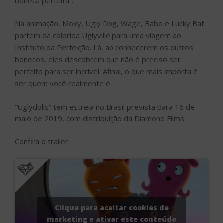
boneca perfeita”.
Na animação, Moxy, Ugly Dog, Wage, Babo e Lucky Bat
partem da colorida Uglyville para uma viagem ao
Instituto da Perfeição. Lá, ao conhecerem os outros
bonecos, eles descobrem que não é preciso ser
perfeito para ser incrível. Afinal, o que mais importa é
ser quem você realmente é.
“Uglydolls” tem estreia no Brasil prevista para 16 de
maio de 2019, com distribuição da Diamond Films.
Confira o trailer:
Clique para aceitar cookies de
marketing e ativar este conteúdo