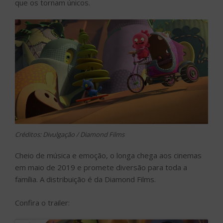
que os tornam únicos.
Créditos: Divulgação / Diamond Films
Cheio de música e emoção, o longa chega aos cinemas
em maio de 2019 e promete diversão para toda a
família. A distribuição é da Diamond Films.
Confira o trailer: