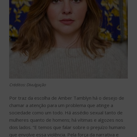
Créditos: Divulgação
Por traz da escolha de Amber Tamblyn há o desejo de
chamar a atenção para um problema que atinge a
sociedade como um todo. Há assédio sexual tanto de
mulheres quanto de homens; há vítimas e algozes nos
dois lados. “E temos que falar sobre o prejuízo humano
que envolve essa violência. Pela força da narrativa e