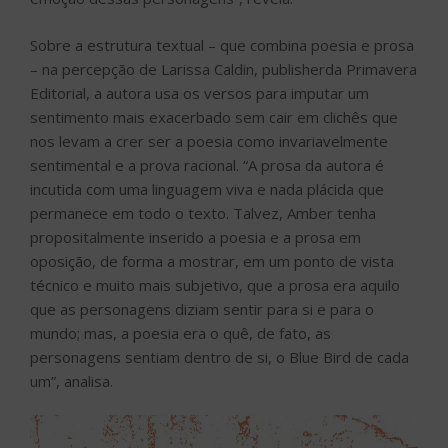
Sobre a estrutura textual – que combina poesia e prosa
– na percepção de Larissa Caldin, publisherda Primavera
Editorial, a autora usa os versos para imputar um
sentimento mais exacerbado sem cair em clichês que
nos levam a crer ser a poesia como invariavelmente
sentimental e a prova racional. “A prosa da autora é
incutida com uma linguagem viva e nada plácida que
permanece em todo o texto. Talvez, Amber tenha
propositalmente inserido a poesia e a prosa em
oposição, de forma a mostrar, em um ponto de vista
técnico e muito mais subjetivo, que a prosa era aquilo
que as personagens diziam sentir para si e para o
mundo; mas, a poesia era o quê, de fato, as
personagens sentiam dentro de si, o Blue Bird de cada
um”, analisa.