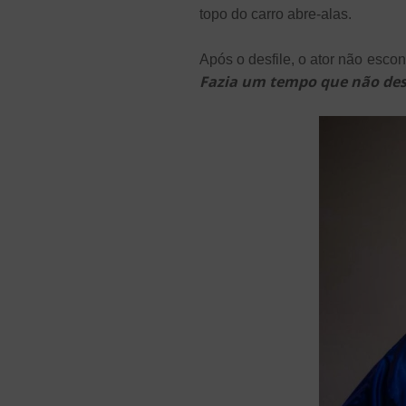
topo do carro abre-alas.
Após o desfile, o ator não escon
Fazia um tempo que não desfi