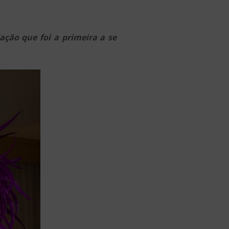
ção que foi a primeira a se