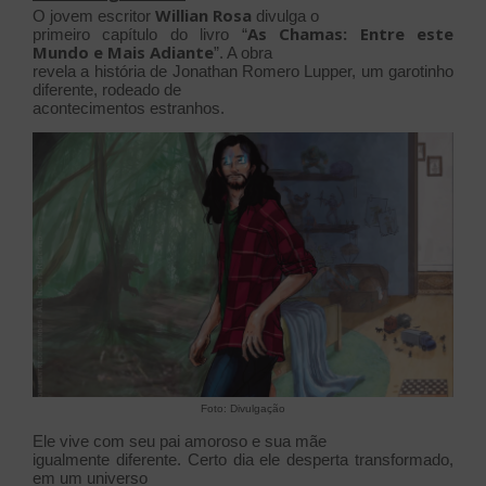
Willian Rosa
O jovem escritor
divulga o
As Chamas: Entre este
primeiro capítulo do livro “
Mundo e Mais Adiante
”. A obra
revela a história de Jonathan Romero Lupper, um garotinho
diferente, rodeado de
acontecimentos estranhos.
Foto: Divulgação
Ele vive com seu pai amoroso e sua mãe
igualmente diferente. Certo dia ele desperta transformado,
em um universo