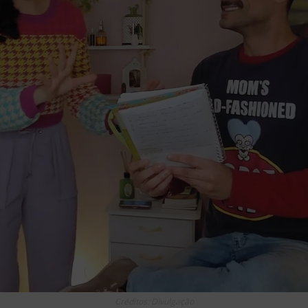
Créditos: Divulgação